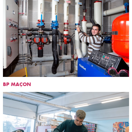
BP MAÇON