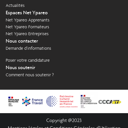
Actualités
Espaces Net Ypareo
Net Ypareo Apprenants
Net Ypareo Formateurs
Net Ypareo Entreprises
Nous contacter
Demande d’informations
Poser votre candidature
Nous soutenir
Comment nous soutenir ?
Copyright @2023