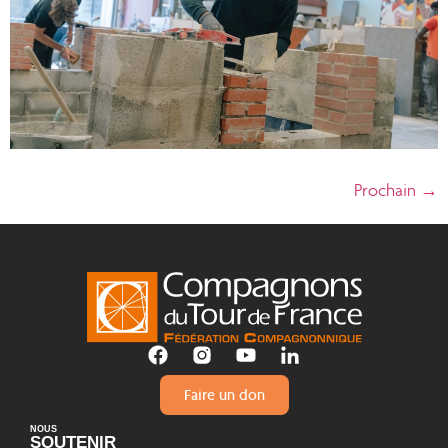
Prochain
→
Faire un don
NOUS
SOUTENIR