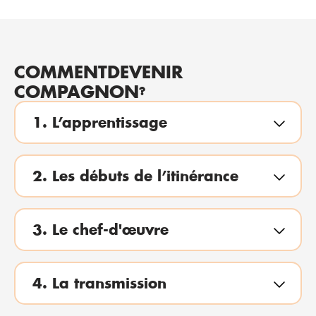
COMMENT
DEVENIR
COMPAGNON
?
1. L’apprentissage
2. Les débuts de l’itinérance
3. Le chef-d'œuvre
4. La transmission