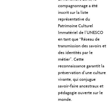
compagnonnage a été
inscrit sur la liste
représentative du
Patrimoine Culturel
Immatériel de l’UNESCO
en tant que “Réseau de
transmission des savoirs et
des identités par le
métier”. Cette
reconnaissance garantit la
préservation d’une culture
vivante
, qui conjugue
savoir-faire ancestraux et
pédagogie ouverte sur le
monde.