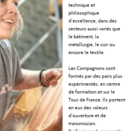
technique et
philosophique
d’excellence
, dans des
secteurs aussi variés que
le bâtiment, la
métallurgie, le cuir ou
encore le textile.
Les Compagnons sont
formés par des pairs plus
expérimentés
, en centre
de formation et sur le
Tour de France. Ils portent
en eux
des valeurs
d’ouverture et de
transmission
.