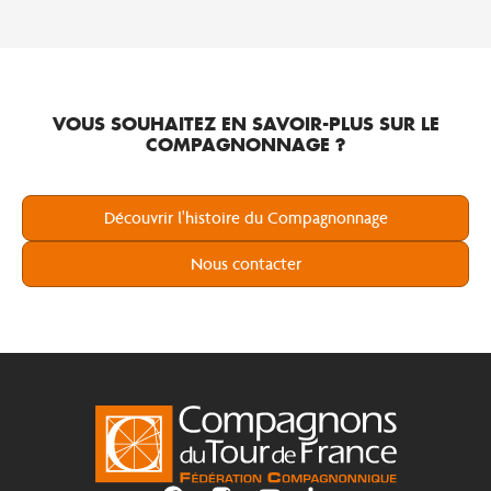
VOUS SOUHAITEZ EN SAVOIR-PLUS SUR LE
COMPAGNONNAGE ?
Découvrir l'histoire du Compagnonnage
Nous contacter