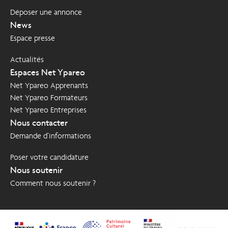
Déposer une annonce
News
Espace presse
Actualités
Espaces Net Ypareo
Net Ypareo Apprenants
Net Ypareo Formateurs
Net Ypareo Entreprises
Nous contacter
Demande d’informations
Poser votre candidature
Nous soutenir
Comment nous soutenir ?