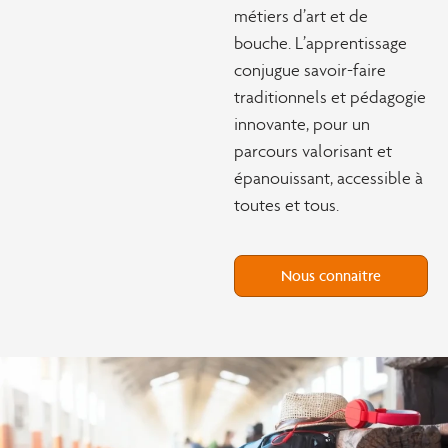
métiers d’art et de
bouche. L’apprentissage
conjugue savoir-faire
traditionnels et pédagogie
innovante, pour un
parcours valorisant et
épanouissant, accessible à
toutes et tous.
Nous connaitre