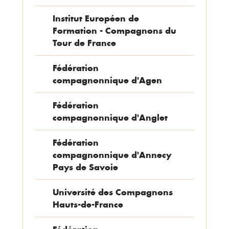
Institut Européen de
Formation - Compagnons du
Tour de France
Fédération
compagnonnique d'Agen
Fédération
compagnonnique d'Anglet
Fédération
compagnonnique d'Annecy
Pays de Savoie
Université des Compagnons
Hauts-de-France