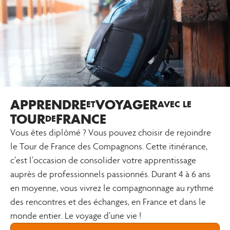
APPRENDRE
VOYAGER
ET
AVEC LE
TOUR
FRANCE
DE
Vous êtes diplômé ? Vous pouvez choisir de rejoindre
le Tour de France des Compagnons. Cette itinérance,
c’est l’occasion de consolider votre apprentissage
auprès de professionnels passionnés. Durant 4 à 6 ans
en moyenne, vous vivrez le compagnonnage au rythme
des rencontres et des échanges, en France et dans le
monde entier. Le voyage d’une vie !