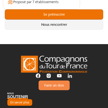
Proposé par 7 établissements
Se préinscrire
Nous rencontrer
Faire un don
NOUS
SOUTENIR
En savoir plus