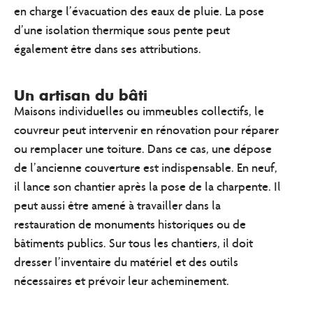
en charge
l’évacuation des eaux de pluie
. La pose
d’une
isolation thermique
sous pente peut
également être dans ses attributions.
Un artisan du bâti
Maisons individuelles ou immeubles collectifs, le
couvreur peut intervenir en rénovation pour
réparer
ou remplacer une toiture
. Dans ce cas, une dépose
de l’ancienne couverture est indispensable. En neuf,
il lance son chantier
après la pose de la charpente
. Il
peut aussi être amené à travailler dans la
restauration de monuments historiques o
u de
bâtiments publics. Sur tous les chantiers, il doit
dresser l’inventaire du matériel et des outils
nécessaires et prévoir leur acheminement.