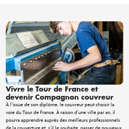
Vivre le Tour de France et
devenir Compagnon couvreur
À l’issue de son diplôme, le couvreur peut choisir la
voie du Tour de France. À raison d’une ville par an, il
pourra apprendre auprès des meilleurs professionnels
de la couverture et, s’il le souhaite, passer de nouveaux