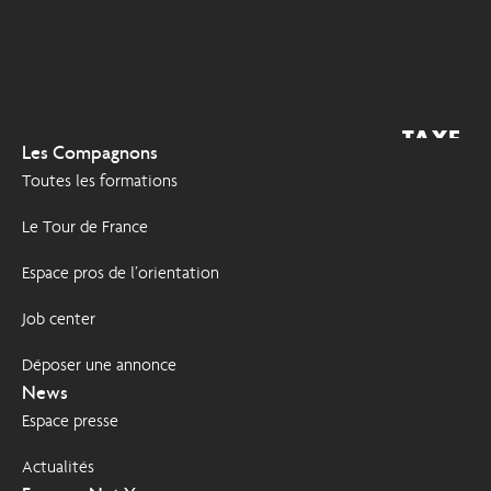
TAXE
2026
Les Compagnons
D'APPRENTISSAGE
Toutes les formations
Le Tour de France
Espace pros de l’orientation
Job center
Déposer une annonce
News
Espace presse
Actualités