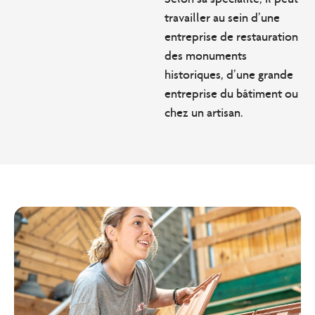
travailler au sein d’une
entreprise de restauration
des monuments
historiques, d’une grande
entreprise du bâtiment ou
chez un artisan.