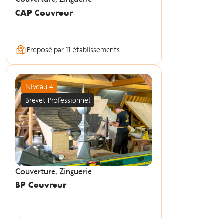
CAP Couvreur
Proposé par 11 établissements
Niveau 4
Brevet Professionnel
Couverture, Zinguerie
BP Couvreur