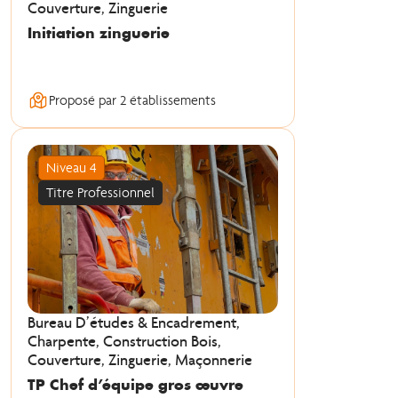
Couverture, Zinguerie
Initiation zinguerie
Proposé par 2 établissements
Niveau 4
Titre Professionnel
Bureau D’études & Encadrement,
Charpente, Construction Bois,
Couverture, Zinguerie, Maçonnerie
TP Chef d’équipe gros œuvre