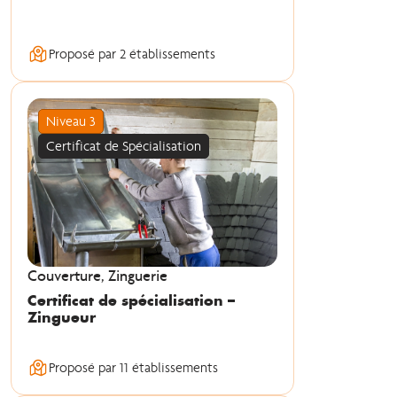
Proposé par 2 établissements
Niveau 3
Certificat de Spécialisation
Couverture, Zinguerie
Certificat de spécialisation –
Zingueur
Proposé par 11 établissements