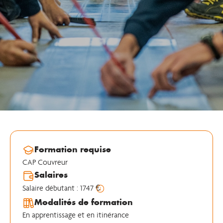
Formation requise
CAP Couvreur
Salaires
Salaire débutant : 1747 €
Modalités de formation
En apprentissage et en itinérance