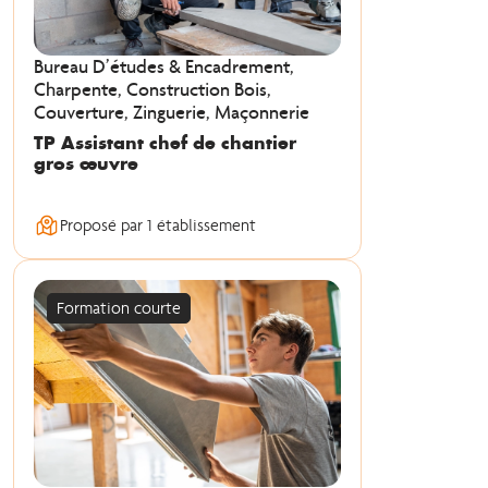
Bureau D’études & Encadrement,
Charpente, Construction Bois,
Couverture, Zinguerie, Maçonnerie
TP Assistant chef de chantier
gros œuvre
Proposé par 1 établissement
Formation courte