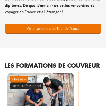
diplômes. De quoi s’enrichir de belles rencontres et
voyager en France et à l’étranger !
Vivre l’aventure du Tour de France
LES FORMATIONS DE COUVREUR
Niveau 4
Titre Professionnel