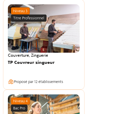
Niveau 3
Titre Professionnel
Couverture, Zinguerie
TP Couvreur zingueur
Proposé par 12 établissements
Niveau 4
Bac Pro