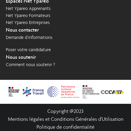
Espaces Net Ypareo
Net Ypareo Apprenants
Net Ypareo Formateurs
Net Ypareo Entreprises
Nous contacter
Demande d’informations
Poser votre candidature
Nous soutenir
Comment nous soutenir ?
Copyright @2023
Mentions légales et Conditions Générales d'Utilisation
Politique de confidentialité