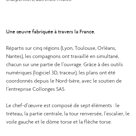
Une œuvre fabriquée à travers la France.
Répartis sur cinq régions (Lyon, Toulouse, Orléans,
Nantes), les compagnons ont travaillé en simultané,
chacun sur une partie de l’ouvrage. Grâce à des outils
numériques (logiciel 3D, traceur), les plans ont été
coordonnés depuis le Nord-Isère, avec le soutien de
l’entreprise Collonges SAS.
Le chef-d’œuvre est composé de sept éléments : le
tréteau, la partie centrale, la tour renversée, l’escalier, le
voile gauche et le dôme torse et la flèche torse.