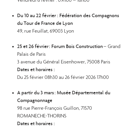
Vendredi 6 février : 09h00 – 18h00
Du 10 au 22 février : Fédération des Compagnons
du Tour de France de Lyon
49, rue Feuillat, 69003 Lyon
25 et 26 février : Forum Bois Construction
– Grand
Palais de Paris
3 avenue du Général Eisenhower, 75008 Paris
Dates et horaires :
Du 25 février 08h30 au 26 février 2026 17h00
A partir du 3 mars : Musée Départemental du
Compagnonnage
98 rue Pierre-François Guillon, 71570
ROMANECHE-THORINS
Dates et horaires :