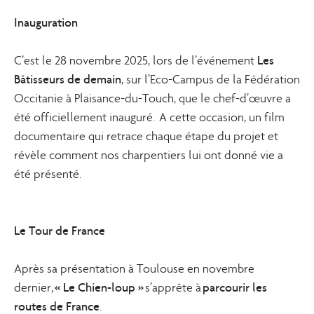
Inauguration
Les
C’est le 28 novembre 2025, lors de l’événement
Bâtisseurs de demain
, sur l’Eco-Campus de la Fédération
Occitanie à Plaisance-du-Touch, que le chef-d’œuvre a
été officiellement inauguré. A cette occasion, un film
documentaire qui retrace chaque étape du projet et
révèle comment nos charpentiers lui ont donné vie a
été présenté.
Le Tour de France
Après sa présentation à Toulouse en novembre
« Le Chien-loup »
parcourir les
dernier,
s’apprête à
routes de France
.