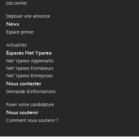
Job center
Déposer une annonce
News
Espace presse
Actualités
Espaces Net Ypareo
Net Ypareo Apprenants
Net Ypareo Formateurs
Net Ypareo Entreprises
Nous contacter
Demande d’informations
Poser votre candidature
Nous soutenir
Comment nous soutenir ?