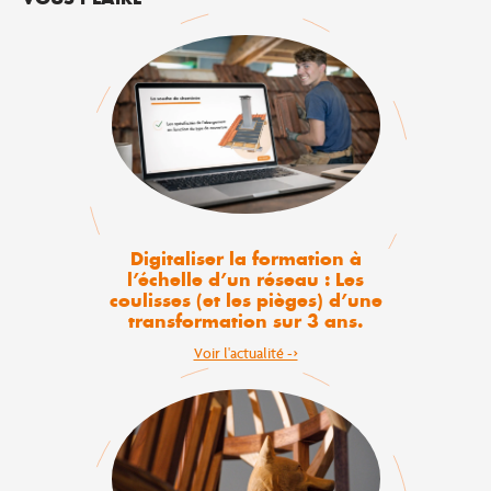
Digitaliser la formation à
l’échelle d’un réseau : Les
coulisses (et les pièges) d’une
transformation sur 3 ans.
Voir l'actualité ->