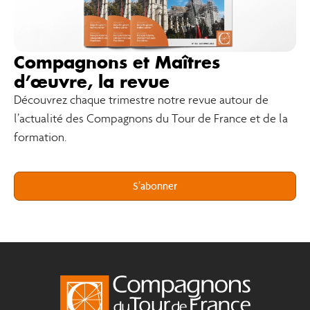
Compagnons et Maîtres
d’œuvre, la revue
Découvrez chaque trimestre notre revue autour de
l’actualité des Compagnons du Tour de France et de la
formation.
S’abonner