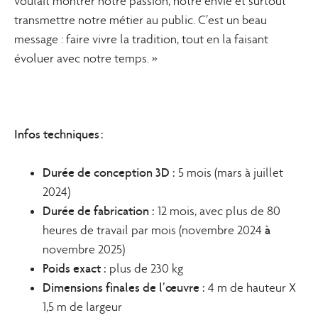
voulait montrer notre passion, notre envie et surtout
transmettre notre métier au public. C’est un beau
message : faire vivre la tradition, tout en la faisant
évoluer avec notre temps. »
Infos techniques :
Durée de conception 3D :
5 mois (mars à juillet
2024)
Durée de fabrication :
12 mois, avec plus de 80
à
heures de travail par mois (novembre 2024
novembre 2025)
Poids exact :
plus de 230 kg
Dimensions finales de l’œuvre :
4 m de hauteur X
1,5 m de largeur