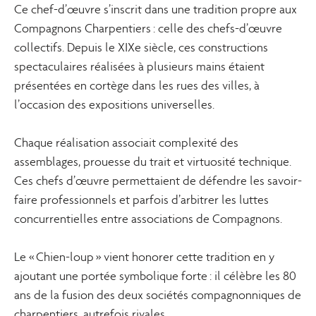
Ce chef-d’œuvre s’inscrit dans une tradition propre aux
Compagnons Charpentiers : celle des chefs-d’œuvre
collectifs. Depuis le XIXe siècle, ces constructions
spectaculaires réalisées à plusieurs mains étaient
présentées en cortège dans les rues des villes, à
l’occasion des expositions universelles.
Chaque réalisation associait complexité des
assemblages, prouesse du trait et virtuosité technique.
Ces chefs d’œuvre permettaient de défendre les savoir-
faire professionnels et parfois d’arbitrer les luttes
concurrentielles entre associations de Compagnons.
Le « Chien-loup » vient honorer cette tradition en y
ajoutant une portée symbolique forte : il célèbre les 80
ans de la fusion des deux sociétés compagnonniques de
charpentiers, autrefois rivales.