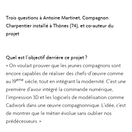
Trois questions à Antoine Martinet, Compagnon
Charpentier installé à Thônes (74), et co-auteur du
projet
Quel est l’objectif derrière ce projet ?
« On voulait prouver que les jeunes compagnons sont
encore capables de réaliser des chefs-d’œuvre comme
ème
au 19
siècle, tout en intégrant la modernité. C’est une
première d’avoir intégré la commande numérique,
l’impression 3D et les logiciels de modélisation comme
Cadwork dans une œuvre compagnonnique. L’idée, c’est
de montrer que le métier évolue sans oublier nos
prédécesseurs. »