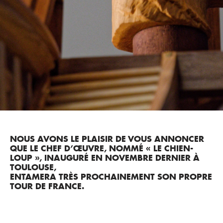
NOUS AVONS LE PLAISIR DE VOUS ANNONCER
QUE LE CHEF D’ŒUVRE, NOMMÉ « LE CHIEN-
LOUP », INAUGURÉ EN NOVEMBRE DERNIER À
TOULOUSE,
ENTAMERA TRÈS PROCHAINEMENT SON PROPRE
TOUR DE FRANCE.