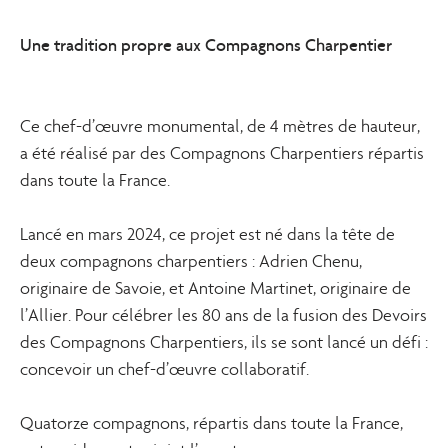
Une tradition propre aux
Compagnons Charpentier
Ce chef-d’œuvre monumental, de 4 mètres de hauteur,
a été réalisé par des Compagnons Charpentiers répartis
dans toute la France.
Lancé en mars 2024, ce projet est né dans la tête de
deux compagnons charpentiers : Adrien Chenu,
originaire de Savoie, et Antoine Martinet, originaire de
l’Allier. Pour célébrer les 80 ans de la fusion des Devoirs
des Compagnons Charpentiers, ils se sont lancé un défi :
concevoir un chef-d’œuvre collaboratif.
Quatorze compagnons, répartis dans toute la France,