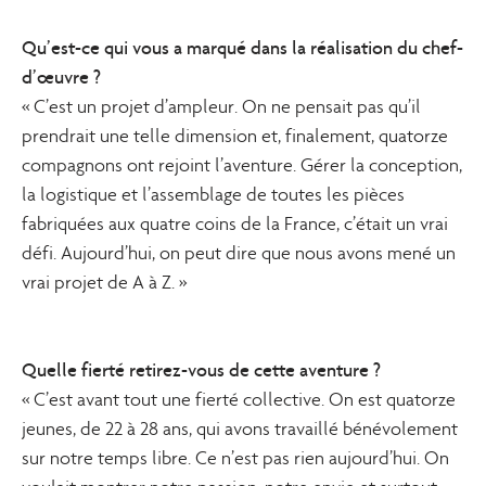
Qu’est-ce qui vous a marqué dans la réalisation du chef-
d’œuvre ?
« C’est un projet d’ampleur. On ne pensait pas qu’il
prendrait une telle dimension et, finalement, quatorze
compagnons ont rejoint l’aventure. Gérer la conception,
la logistique et l’assemblage de toutes les pièces
fabriquées aux quatre coins de la France, c’était un vrai
défi. Aujourd’hui, on peut dire que nous avons mené un
vrai projet de A à Z. »
Quelle fierté retirez-vous de cette aventure ?
« C’est avant tout une fierté collective. On est quatorze
jeunes, de 22 à 28 ans, qui avons travaillé bénévolement
sur notre temps libre. Ce n’est pas rien aujourd’hui. On