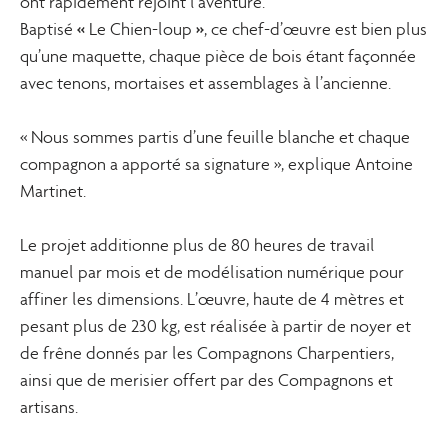
ont rapidement rejoint l’aventure.
«
»
Baptisé
Le Chien-loup
, ce chef-d’œuvre est bien plus
qu’une maquette, chaque pièce de bois étant façonnée
avec tenons, mortaises et assemblages à l’ancienne.
« Nous sommes partis d’une feuille blanche et chaque
compagnon a apporté sa signature », explique Antoine
Martinet.
Le projet additionne plus de 80 heures de travail
manuel par mois et de modélisation numérique pour
affiner les dimensions. L’œuvre, haute de 4 mètres et
pesant plus de 230 kg, est réalisée à partir de noyer et
de frêne donnés par les Compagnons Charpentiers,
ainsi que de merisier offert par des Compagnons et
artisans.