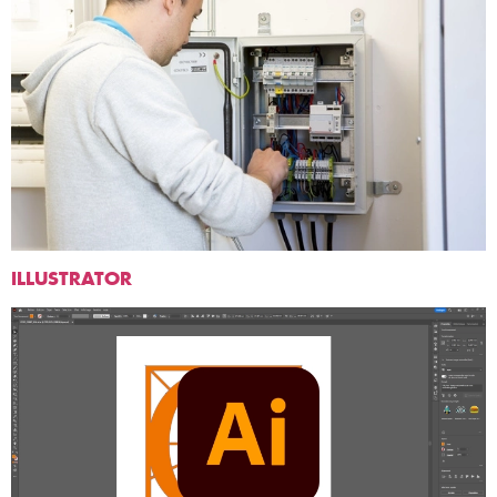
ILLUSTRATOR