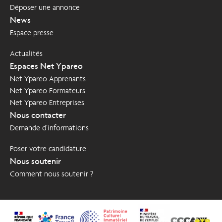
Déposer une annonce
News
Espace presse
Actualités
Espaces Net Ypareo
Net Ypareo Apprenants
Net Ypareo Formateurs
Net Ypareo Entreprises
Nous contacter
Demande d’informations
Poser votre candidature
Nous soutenir
Comment nous soutenir ?