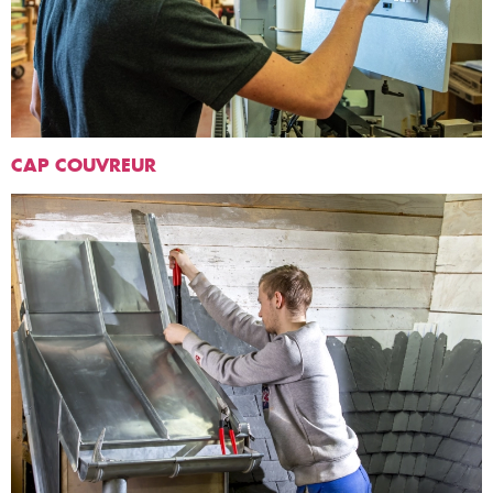
CAP COUVREUR