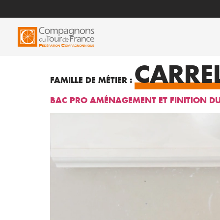
CARRE
FAMILLE DE MÉTIER :
BAC PRO AMÉNAGEMENT ET FINITION D