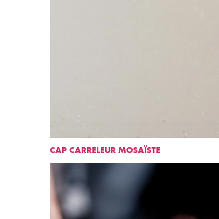
CAP CARRELEUR MOSAÏSTE