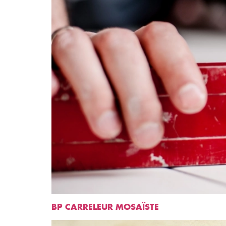
BP CARRELEUR MOSAÏSTE