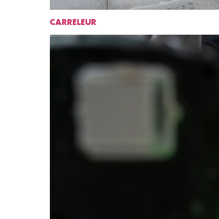
CARRELEUR