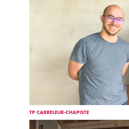
TP CARRELEUR-CHAPISTE