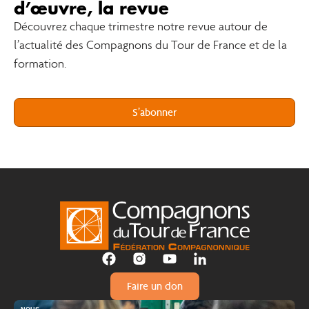
d’œuvre, la revue
Découvrez chaque trimestre notre revue autour de
l’actualité des Compagnons du Tour de France et de la
formation.
S’abonner
Faire un don