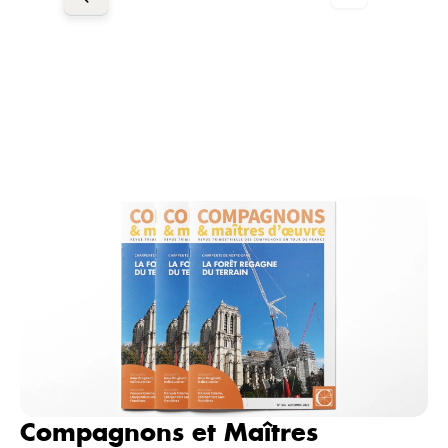
Compagnons et Maîtres