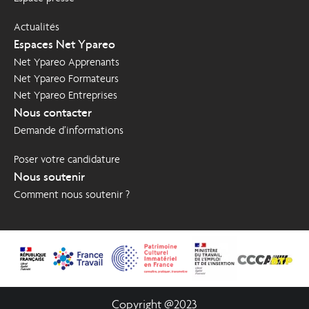
Actualités
Espaces Net Ypareo
Net Ypareo Apprenants
Net Ypareo Formateurs
Net Ypareo Entreprises
Nous contacter
Demande d’informations
Poser votre candidature
Nous soutenir
Comment nous soutenir ?
Copyright @2023