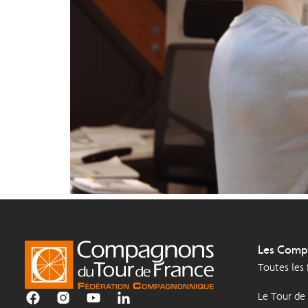
Les Comp
Toutes les
Le Tour de