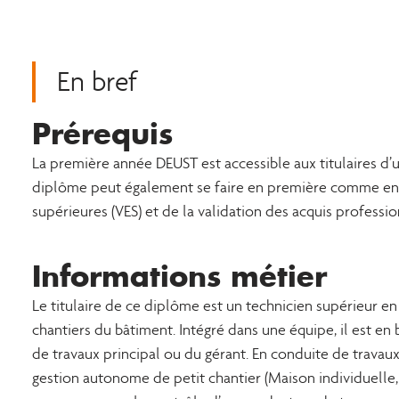
En bref
Prérequis
La première année DEUST est accessible aux titulaires d’
diplôme peut également se faire en première comme en s
supérieures (VES) et de la validation des acquis professi
Informations métier
Le titulaire de ce diplôme est un technicien supérieur en 
chantiers du bâtiment. Intégré dans une équipe, il est en 
de travaux principal ou du gérant. En conduite de travau
gestion autonome de petit chantier (Maison individuelle,