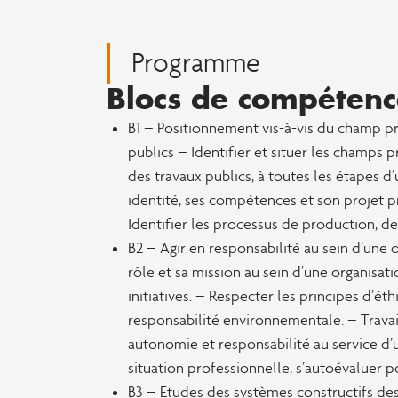
Programme
Blocs de compétenc
B1 – Positionnement vis-à-vis du champ p
publics – Identifier et situer les champs
des travaux publics, à toutes les étapes d’
identité, ses compétences et son projet 
Identifier les processus de production, de 
B2 – Agir en responsabilité au sein d’une 
rôle et sa mission au sein d’une organisat
initiatives. – Respecter les principes d’ét
responsabilité environnementale. – Travail
autonomie et responsabilité au service d’u
situation professionnelle, s’autoévaluer p
B3 – Etudes des systèmes constructifs de