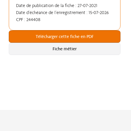
Date de publication de la fiche : 27-07-2021
Date d’échéance de l’enregistrement : 15-07-2026
CPF : 244408
Télécharger cette fiche en PDF
Fiche métier