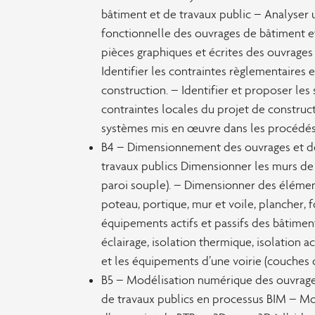
bâtiment et de travaux public – Analyser 
fonctionnelle des ouvrages de bâtiment et
pièces graphiques et écrites des ouvrages
Identifier les contraintes règlementaires
construction. – Identifier et proposer les
contraintes locales du projet de construct
systèmes mis en œuvre dans les procédés
B4 – Dimensionnement des ouvrages et d
travaux publics Dimensionner les murs de
paroi souple). – Dimensionner des élémen
poteau, portique, mur et voile, plancher,
équipements actifs et passifs des bâtiments
éclairage, isolation thermique, isolation 
et les équipements d’une voirie (couches 
B5 – Modélisation numérique des ouvrage
de travaux publics en processus BIM – Mo