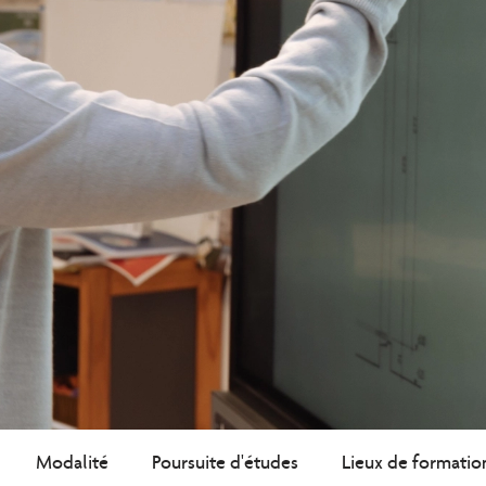
Modalité
Poursuite d'études
Lieux de formatio