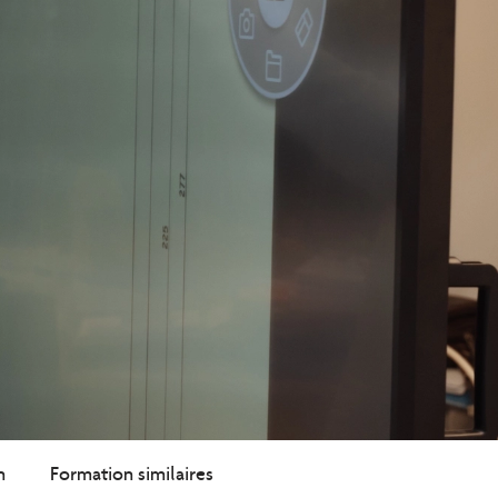
n
Formation similaires