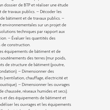
un dossier de BTP et réaliser une étude
 de travaux publics. – Décoder les
 de bâtiment et de travaux publics. –
 et environnementales sur un projet de
 solutions techniques par rapport aux
ion. – Évaluer les quantités des
 de construction.
es équipements de bâtiment et de
 soutènements des terres (mur poids,
ts de structure de bâtiment (poutre,
 fondation). – Dimensionner des
 (ventilation, chauffage, électricité et
acoustique). – Dimensionner les ouvrages
de chaussée, réseaux humides et secs).
s et des équipements de bâtiment et
déliser les ouvrages et les équipements