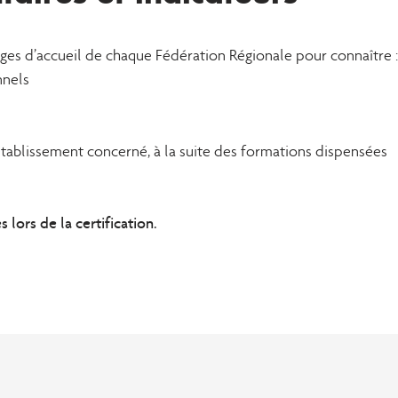
ages d’accueil de chaque Fédération Régionale pour connaître :
nnels
’établissement concerné, à la suite des formations dispensées
lors de la certification.