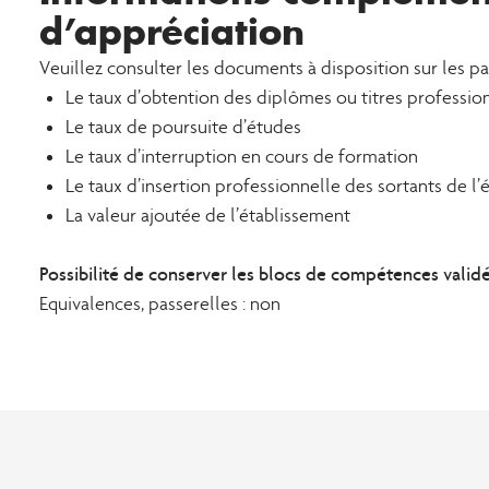
d’appréciation
Veuillez consulter les documents à disposition sur les p
Le taux d’obtention des diplômes ou titres professio
Le taux de poursuite d’études
Le taux d’interruption en cours de formation
Le taux d’insertion professionnelle des sortants de l
La valeur ajoutée de l’établissement
Possibilité de conserver les blocs de compétences validés 
Equivalences, passerelles : non