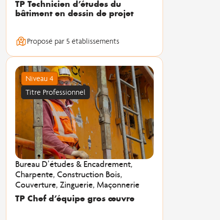
TP Technicien d’études du
bâtiment en dessin de projet
Proposé par 5 établissements
Niveau 4
Titre Professionnel
Bureau D’études & Encadrement,
Charpente, Construction Bois,
Couverture, Zinguerie, Maçonnerie
TP Chef d’équipe gros œuvre