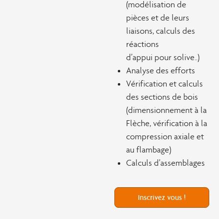
(modélisation de
pièces et de leurs
liaisons, calculs des
réactions
d’appui pour solive..)
Analyse des efforts
Vérification et calculs
des sections de bois
(dimensionnement à la
Flèche, vérification à la
compression axiale et
au flambage)
Calculs d’assemblages
Inscrivez vous !