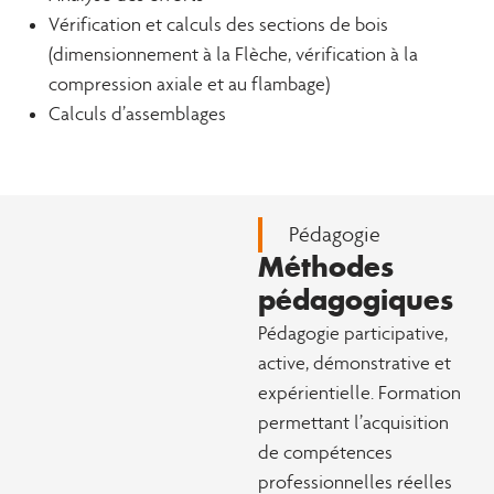
Vérification et calculs des sections de bois
(dimensionnement à la Flèche, vérification à la
compression axiale et au flambage)
Calculs d’assemblages
Pédagogie
Méthodes
pédagogiques
Pédagogie participative,
active, démonstrative et
expérientielle. Formation
permettant l’acquisition
de compétences
professionnelles réelles