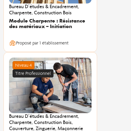
Bureau D’études & Encadrement,
Charpente, Construction Bois
Module Charpente : Résistance
des matériaux – Initiation
Proposé par 1 établissement
Niveau 4
Titre Professionnel
Bureau D’études & Encadrement,
Charpente, Construction Bois,
Couverture, Zinguerie, Maçonnerie