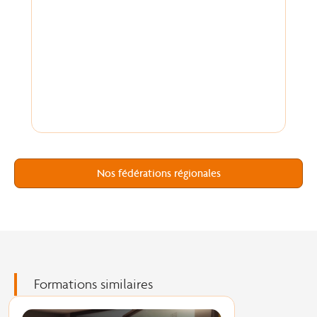
Nos fédérations régionales
Formations similaires