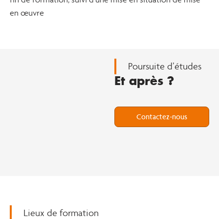
en œuvre
Poursuite d’études
Et après ?
Contactez-nous
Lieux de formation