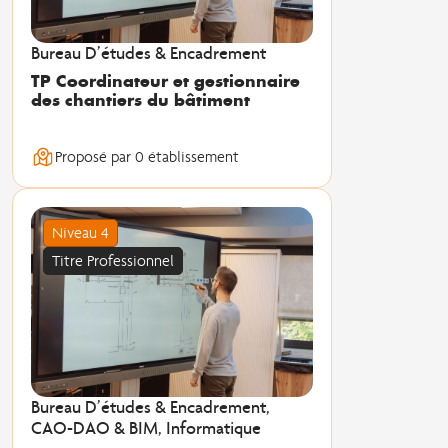
Bureau D’études & Encadrement
TP Coordinateur et gestionnaire
des chantiers du bâtiment
Proposé par 0 établissement
Niveau 4
Titre Professionnel
Bureau D’études & Encadrement,
CAO-DAO & BIM, Informatique