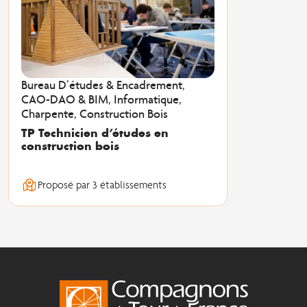
Bureau D’études & Encadrement,
CAO-DAO & BIM, Informatique,
Charpente, Construction Bois
TP Technicien d’études en
construction bois
Proposé par 3 établissements