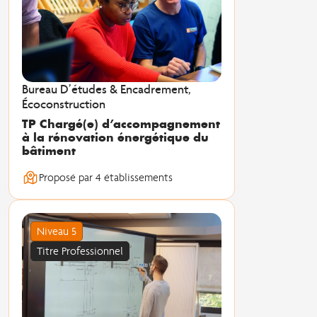
Bureau D’études & Encadrement,
Écoconstruction
TP Chargé(e) d’accompagnement
à la rénovation énergétique du
bâtiment
Proposé par 4 établissements
Niveau 5
Titre Professionnel