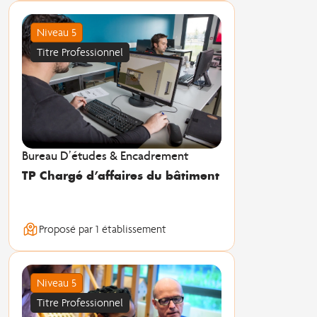
Niveau 5
Titre Professionnel
Bureau D’études & Encadrement
TP Chargé d’affaires du bâtiment
Proposé par 1 établissement
Niveau 5
Titre Professionnel