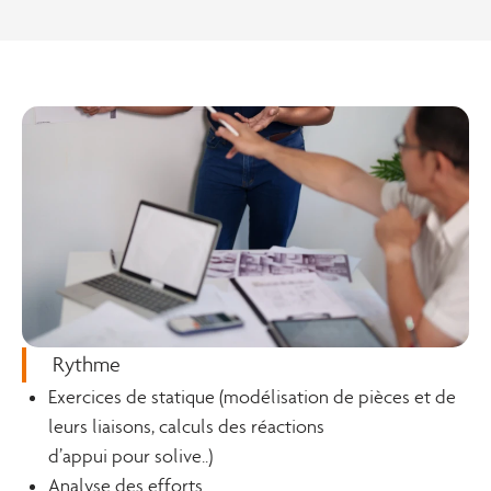
Rythme
Exercices de statique (modélisation de pièces et de
leurs liaisons, calculs des réactions
d’appui pour solive..)
Analyse des efforts