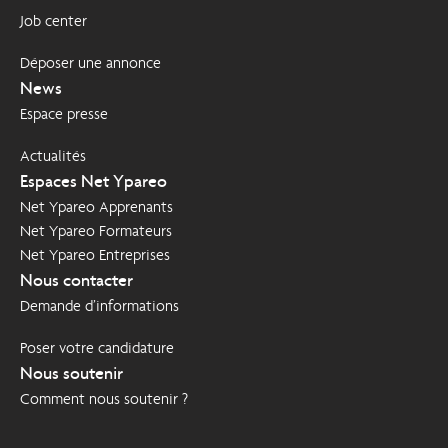
Job center
Déposer une annonce
News
Espace presse
Actualités
Espaces Net Ypareo
Net Ypareo Apprenants
Net Ypareo Formateurs
Net Ypareo Entreprises
Nous contacter
Demande d’informations
Poser votre candidature
Nous soutenir
Comment nous soutenir ?