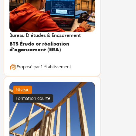
Bureau D’études & Encadrement
BTS Étude et réalisation
d’agencement (ERA)
Proposé par 1 établissement
Niveau
Formation courte