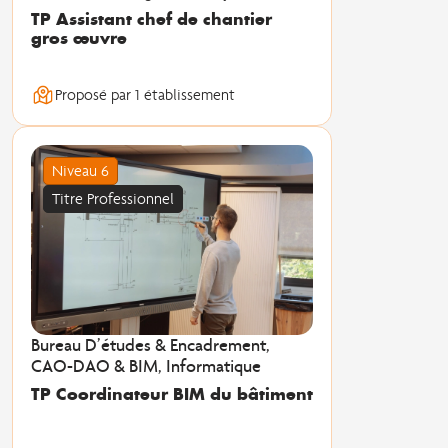
TP Assistant chef de chantier
gros œuvre
Proposé par 1 établissement
Niveau 6
Titre Professionnel
Bureau D’études & Encadrement,
CAO-DAO & BIM, Informatique
TP Coordinateur BIM du bâtiment