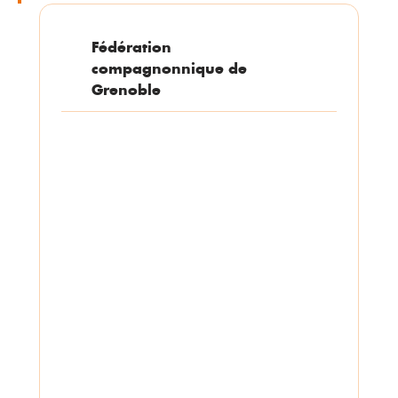
Fédération
compagnonnique de
Grenoble