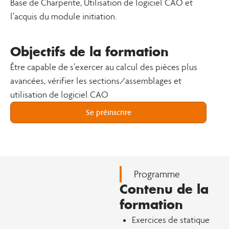
Base de Charpente, Utilisation de logiciel CAO et
l’acquis du module initiation.
Objectifs de la formation
Être capable de s’exercer au calcul des pièces plus
avancées, vérifier les sections/assemblages et
utilisation de logiciel CAO
Se préinscrire
Programme
Contenu de la
formation
Exercices de statique