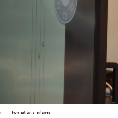
n
Formation similaires