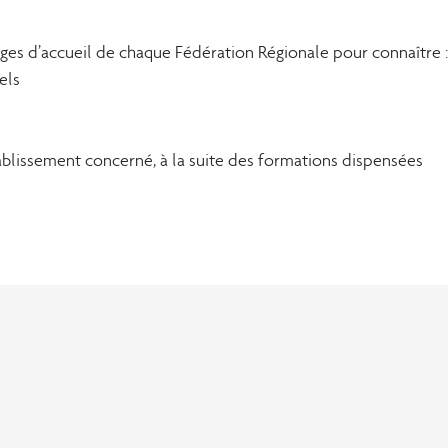
ages d’accueil de chaque Fédération Régionale pour connaître :
els
tablissement concerné, à la suite des formations dispensées