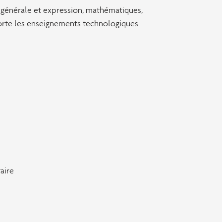
 générale et expression, mathématiques,
porte les enseignements technologiques
aire