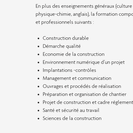
En plus des enseignements généraux (culture
physique-chimie, anglais), la formation com
et professionnels suivants :
Construction durable
Démarche qualité
Economie de la construction
Environnement numérique d’un projet
Implantations -contrôles
Management et communication
Ouvrages et procédés de réalisation
Préparation et organisation de chantier
Projet de construction et cadre réglement
Santé et sécurité au travail
Sciences de la construction