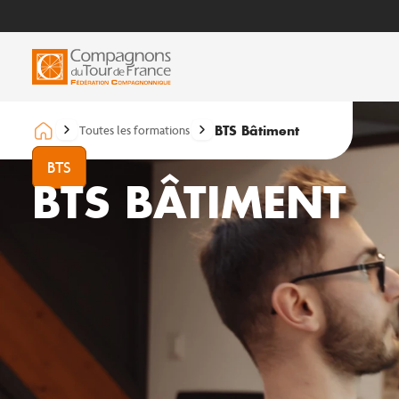
BTS Bâtiment
Toutes les formations
BTS
BTS BÂTIMENT