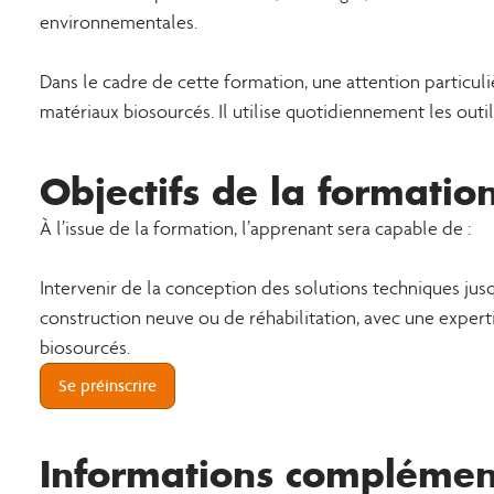
environnementales.
Dans le cadre de cette formation, une attention particul
matériaux biosourcés. Il utilise quotidiennement les out
Objectifs de la formatio
À l’issue de la formation, l’apprenant sera capable de :
Intervenir de la conception des solutions techniques jus
construction neuve ou de réhabilitation, avec une experti
biosourcés.
Se préinscrire
Informations complément