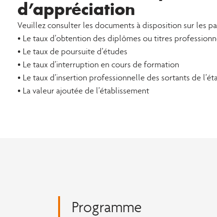
d’appréciation
Veuillez consulter les documents à disposition sur les p
• Le taux d’obtention des diplômes ou titres professionn
• Le taux de poursuite d’études
• Le taux d’interruption en cours de formation
• Le taux d’insertion professionnelle des sortants de l’é
• La valeur ajoutée de l’établissement
Programme