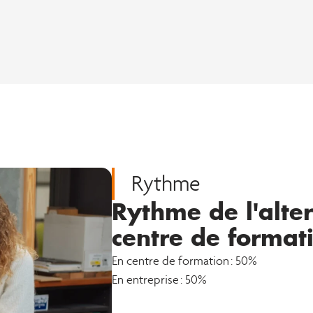
Rythme
Rythme de l'alte
centre de format
En centre de formation : 50%
En entreprise : 50%