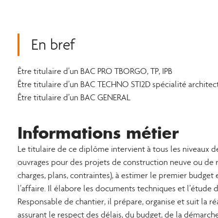
En bref
Être titulaire d’un BAC PRO TBORGO, TP, IPB
Être titulaire d’un BAC TECHNO STI2D spécialité architec
Être titulaire d’un BAC GENERAL
Informations métier
Le titulaire de ce diplôme intervient à tous les niveaux 
ouvrages pour des projets de construction neuve ou de réh
charges, plans, contraintes), à estimer le premier budg
l’affaire. Il élabore les documents techniques et l’étude 
Responsable de chantier, il prépare, organise et suit la 
assurant le respect des délais, du budget, de la démarche