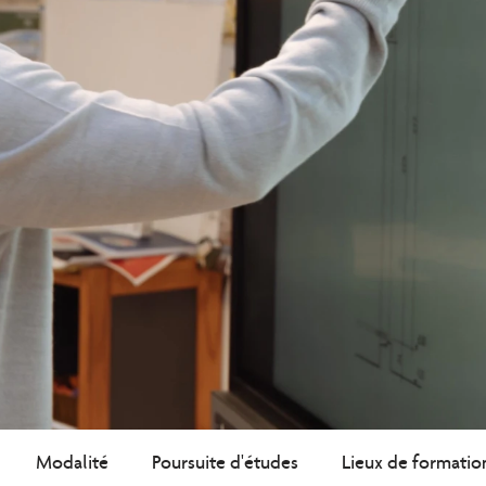
Modalité
Poursuite d'études
Lieux de formatio