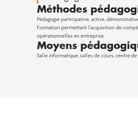
Méthodes pédagog
Pédagogie participative, active, démonstrative
Formation permettant l’acquisition de compé
opérationnelles en entreprise.
Moyens pédagogiq
Salle informatique, salles de cours, centre d