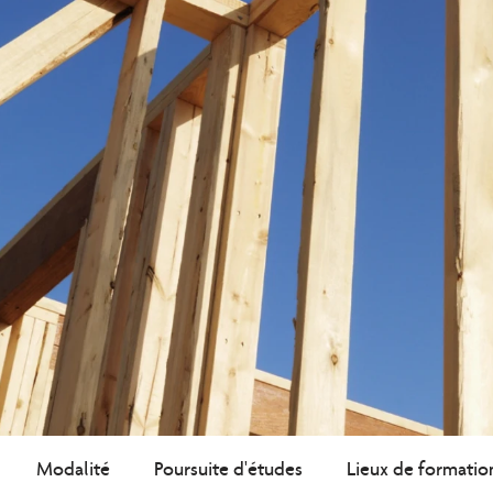
Modalité
Poursuite d'études
Lieux de formatio