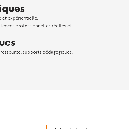
iques
 et expérientielle.
tences professionnelles réelles et
ues
e ressource, supports pédagogiques.