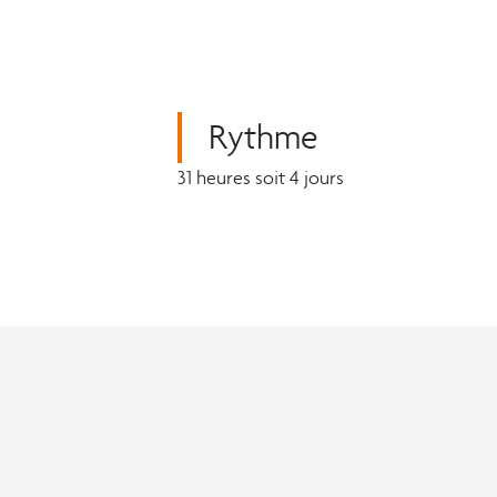
Rythme
31 heures soit 4 jours