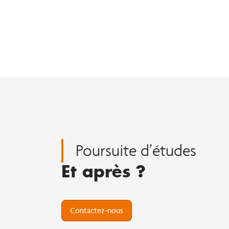
Poursuite d’études
Et après ?
Contactez-nous