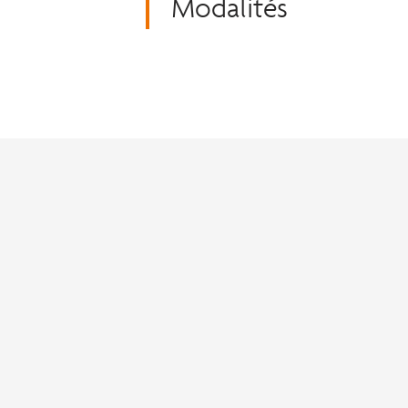
Modalités