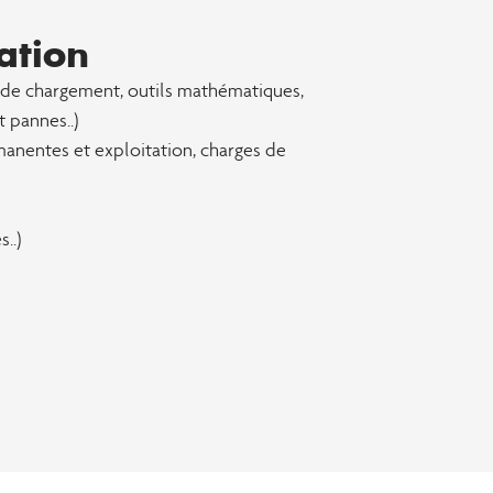
ation
 de chargement, outils mathématiques,
 pannes..)
anentes et exploitation, charges de
..)