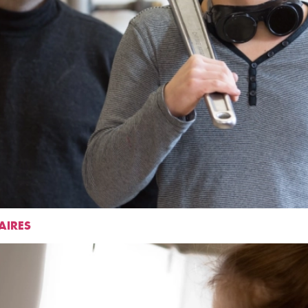
AIRES