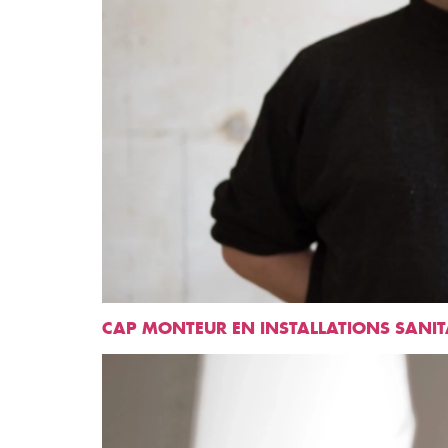
CAP MONTEUR EN INSTALLATIONS SANIT