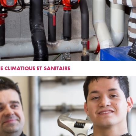
E CLIMATIQUE ET SANITAIRE