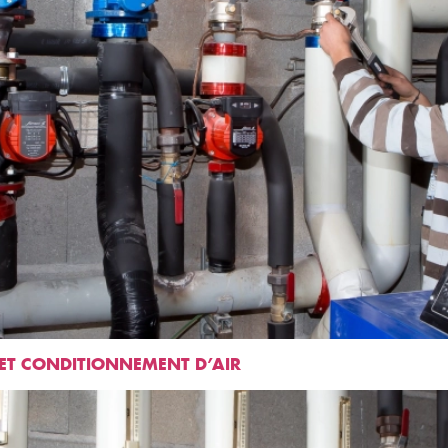
 ET CONDITIONNEMENT D’AIR