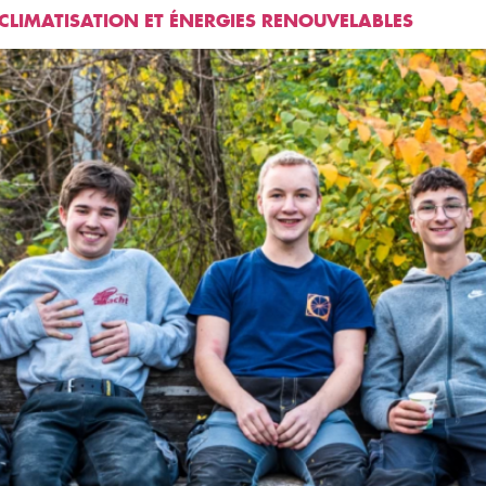
CLIMATISATION ET ÉNERGIES RENOUVELABLES