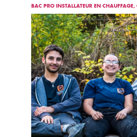
BAC PRO INSTALLATEUR EN CHAUFFAGE, 