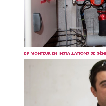
BP MONTEUR EN INSTALLATIONS DE GÉNI