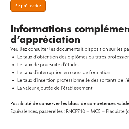
Se préinscrire
Informations complément
d’appréciation
Veuillez consulter les documents à disposition sur les p
Le taux d’obtention des diplômes ou titres professio
Le taux de poursuite d’études
Le taux d’interruption en cours de formation
Le taux d’insertion professionnelle des sortants de l
La valeur ajoutée de l’établissement
Possibilité de conserver les blocs de compétences validés 
Equivalences, passerelles : RNCP740 – MC5 – Plaquiste (