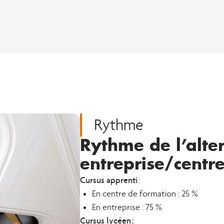
Rythme
Rythme de l’alte
entreprise/centr
Cursus apprenti
:
En centre de formation : 25 %
En entreprise : 75 %
Cursus lycéen :