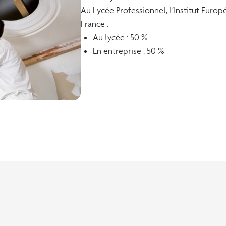
Au Lycée Professionnel, l’Institut Eu
France :
Au lycée : 50 %
En entreprise : 50 %