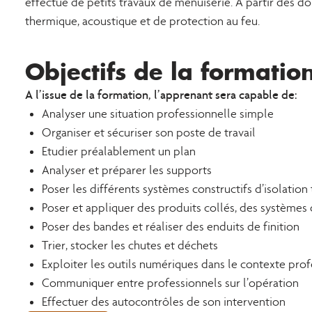
effectue de petits travaux de menuiserie. À partir des do
thermique, acoustique et de protection au feu.
Objectifs de la formatio
A l’issue de la formation, l’apprenant sera capable de:
Analyser une situation professionnelle simple
Organiser et sécuriser son poste de travail
Etudier préalablement un plan
Analyser et préparer les supports
Poser les différents systèmes constructifs d’isolatio
Poser et appliquer des produits collés, des systèmes
Poser des bandes et réaliser des enduits de finition
Trier, stocker les chutes et déchets
Exploiter les outils numériques dans le contexte pro
Communiquer entre professionnels sur l’opération
Effectuer des autocontrôles de son intervention