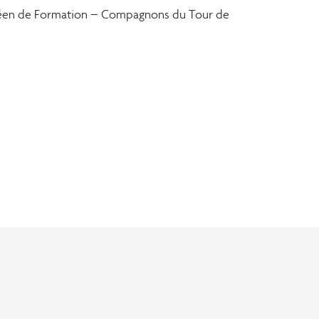
ropéen de Formation – Compagnons du Tour de