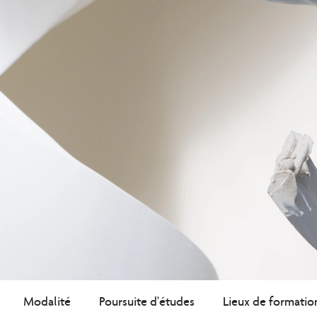
Modalité
Poursuite d'études
Lieux de formatio