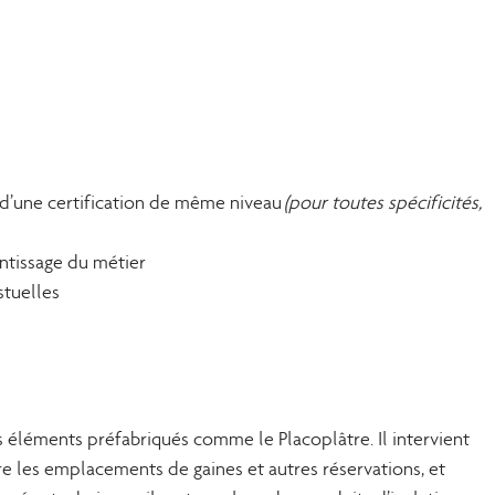
 d’une certification de même niveau
(pour toutes spécificités,
ntissage du métier
stuelles
éléments préfabriqués comme le Placoplâtre. Il intervient
e les emplacements de gaines et autres réservations, et