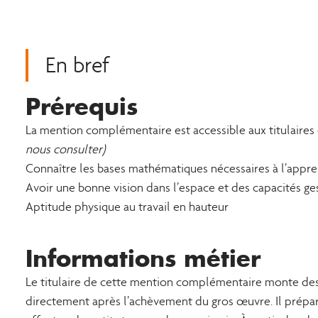
En bref
Prérequis
La mention complémentaire est accessible aux titulaires
nous consulter)
Connaître les bases mathématiques nécessaires à l’appre
Avoir une bonne vision dans l’espace et des capacités ge
Aptitude physique au travail en hauteur
Informations métier
Le titulaire de cette mention complémentaire monte des 
directement après l’achèvement du gros œuvre. Il prépar