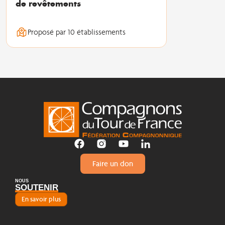
de revêtements
Proposé par 10 établissements
Faire un don
NOUS
SOUTENIR
En savoir plus