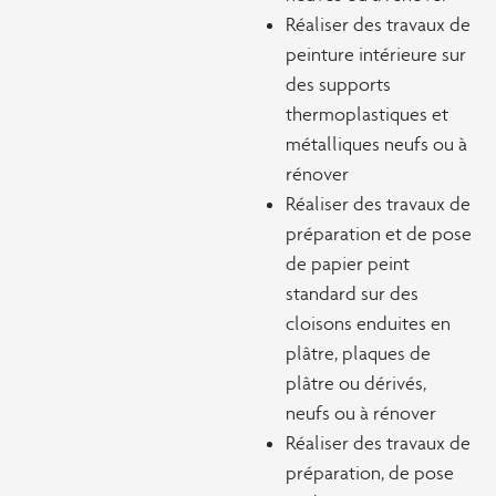
Réaliser des travaux de
peinture intérieure sur
des supports
thermoplastiques et
métalliques neufs ou à
rénover
Réaliser des travaux de
préparation et de pose
de papier peint
standard sur des
cloisons enduites en
plâtre, plaques de
plâtre ou dérivés,
neufs ou à rénover
Réaliser des travaux de
préparation, de pose