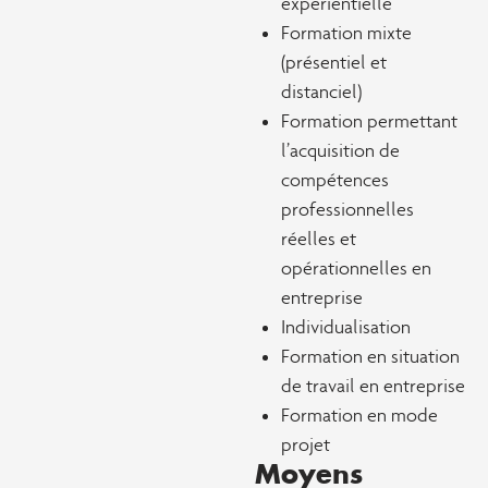
expérientielle
Formation mixte
(présentiel et
distanciel)
Formation permettant
l’acquisition de
compétences
professionnelles
réelles et
opérationnelles en
entreprise
Individualisation
Formation en situation
de travail en entreprise
Formation en mode
projet
Moyens