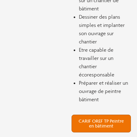
sur un chantier de
bâtiment
Dessiner des plans
simples et implanter
son ouvrage sur
chantier
Etre capable de
travailler sur un
chantier
écoresponsable
Préparer et réaliser un
ouvrage de peintre
bâtiment
CARIF OREF TP Peintre
en bâtiment