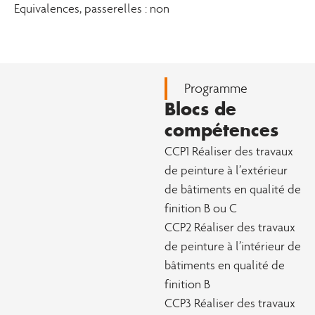
Equivalences, passerelles : non
Programme
Blocs de
compétences
CCP1 Réaliser des travaux
de peinture à l’extérieur
de bâtiments en qualité de
finition B ou C
CCP2 Réaliser des travaux
de peinture à l’intérieur de
bâtiments en qualité de
finition B
CCP3 Réaliser des travaux