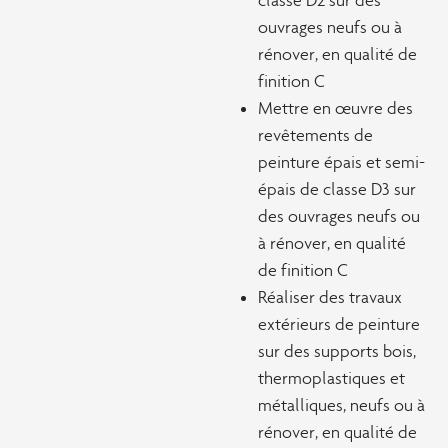
classe D2 sur des
ouvrages neufs ou à
rénover, en qualité de
finition C
Mettre en œuvre des
revêtements de
peinture épais et semi-
épais de classe D3 sur
des ouvrages neufs ou
à rénover, en qualité
de finition C
Réaliser des travaux
extérieurs de peinture
sur des supports bois,
thermoplastiques et
métalliques, neufs ou à
rénover, en qualité de