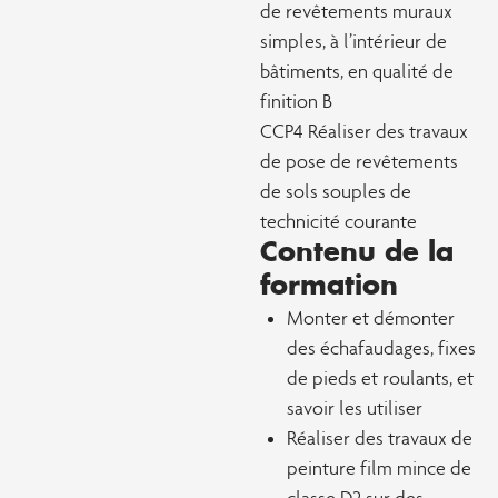
de revêtements muraux
simples, à l’intérieur de
bâtiments, en qualité de
finition B
CCP4 Réaliser des travaux
de pose de revêtements
de sols souples de
technicité courante
Contenu de la
formation
Monter et démonter
des échafaudages, fixes
de pieds et roulants, et
savoir les utiliser
Réaliser des travaux de
peinture film mince de