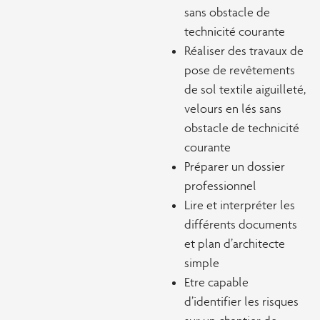
sans obstacle de
technicité courante
Réaliser des travaux de
pose de revêtements
de sol textile aiguilleté,
velours en lés sans
obstacle de technicité
courante
Préparer un dossier
professionnel
Lire et interpréter les
différents documents
et plan d’architecte
simple
Etre capable
d’identifier les risques