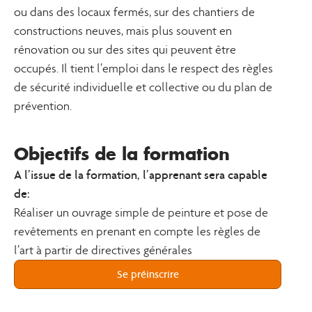
ou dans des locaux fermés, sur des chantiers de
constructions neuves, mais plus souvent en
rénovation ou sur des sites qui peuvent être
occupés. Il tient l’emploi dans le respect des règles
de sécurité individuelle et collective ou du plan de
prévention.
Objectifs de la formation
A l’issue de la formation, l’apprenant sera capable
de:
Réaliser un ouvrage simple de peinture et pose de
revêtements en prenant en compte les règles de
l’art à partir de directives générales
Se préinscrire