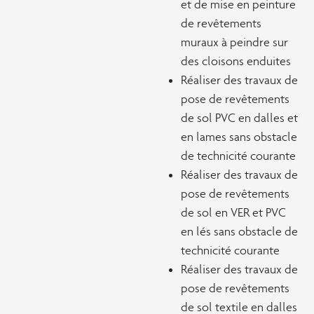
et de mise en peinture
de revêtements
muraux à peindre sur
des cloisons enduites
Réaliser des travaux de
pose de revêtements
de sol PVC en dalles et
en lames sans obstacle
de technicité courante
Réaliser des travaux de
pose de revêtements
de sol en VER et PVC
en lés sans obstacle de
technicité courante
Réaliser des travaux de
pose de revêtements
de sol textile en dalles