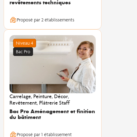
revêtements techniques
Proposé par 2 établissements
Niveau 4
Bac Pro
Carrelage, Peinture, Décor,
Revêtement, Plâtrerie Staff
Bac Pro Aménagement et finition
du bâtiment
Proposé par 1 établissement