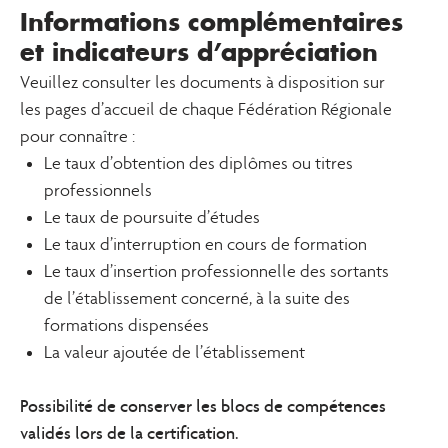
Informations complémentaires
et indicateurs d’appréciation
Veuillez consulter les documents à disposition sur
les pages d’accueil de chaque Fédération Régionale
pour connaître :
Le taux d’obtention des diplômes ou titres
professionnels
Le taux de poursuite d’études
Le taux d’interruption en cours de formation
Le taux d’insertion professionnelle des sortants
de l’établissement concerné, à la suite des
formations dispensées
La valeur ajoutée de l’établissement
Possibilité de conserver les blocs de compétences
validés lors de la certification.