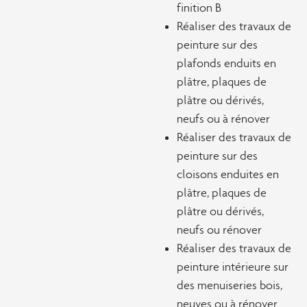
finition B
Réaliser des travaux de
peinture sur des
plafonds enduits en
plâtre, plaques de
plâtre ou dérivés,
neufs ou à rénover
Réaliser des travaux de
peinture sur des
cloisons enduites en
plâtre, plaques de
plâtre ou dérivés,
neufs ou rénover
Réaliser des travaux de
peinture intérieure sur
des menuiseries bois,
neuves ou à rénover