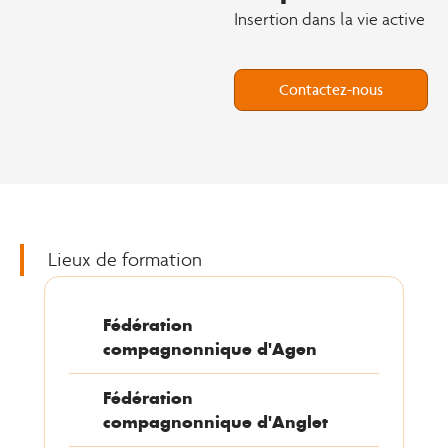
Insertion dans la vie active
Contactez-nous
Lieux de formation
Fédération
compagnonnique d'Agen
Fédération
compagnonnique d'Anglet