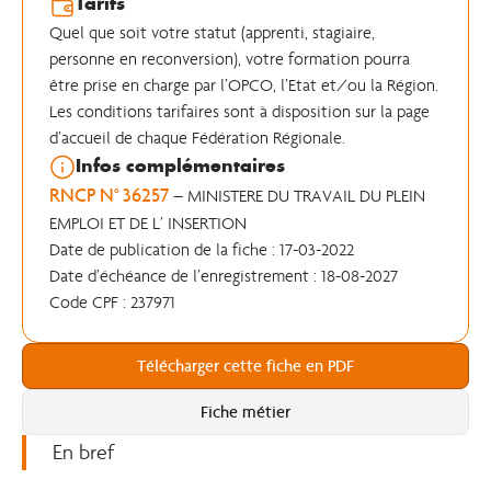
Tarifs
Quel que soit votre statut (apprenti, stagiaire,
personne en reconversion), votre formation pourra
être prise en charge par l’OPCO, l’Etat et/ou la Région.
Les conditions tarifaires sont à disposition sur la page
d’accueil de chaque Fédération Régionale.
Infos complémentaires
RNCP N° 36257
– MINISTERE DU TRAVAIL DU PLEIN
EMPLOI ET DE L’ INSERTION
Date de publication de la fiche : 17-03-2022
Date d’échéance de l’enregistrement : 18-08-2027
Code CPF : 237971
Télécharger cette fiche en PDF
Fiche métier
En bref