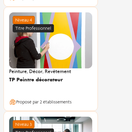
Niveau 4
Titre Professionnel
Peinture, Décor, Revêtement
TP Peintre décorateur
Proposé par 2 établissements
Niveau 3