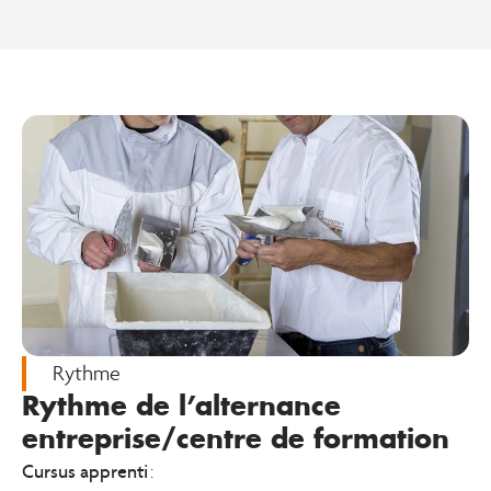
Rythme
Rythme de l’alternance
entreprise/centre de formation
Cursus apprenti
: