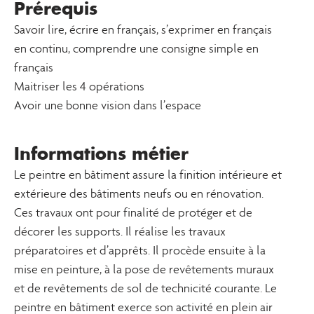
Prérequis
Savoir lire, écrire en français, s’exprimer en français
en continu, comprendre une consigne simple en
français
Maitriser les 4 opérations
Avoir une bonne vision dans l’espace
Informations métier
Le peintre en bâtiment assure la finition intérieure et
extérieure des bâtiments neufs ou en rénovation.
Ces travaux ont pour finalité de protéger et de
décorer les supports. Il réalise les travaux
préparatoires et d’apprêts. Il procède ensuite à la
mise en peinture, à la pose de revêtements muraux
et de revêtements de sol de technicité courante. Le
peintre en bâtiment exerce son activité en plein air