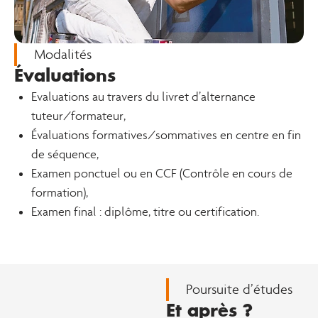
Modalités
Évaluations
Evaluations au travers du livret d’alternance
tuteur/formateur,
Évaluations formatives/sommatives en centre en fin
de séquence,
Examen ponctuel ou en CCF (Contrôle en cours de
formation),
Examen final : diplôme, titre ou certification.
Poursuite d’études
Et après ?