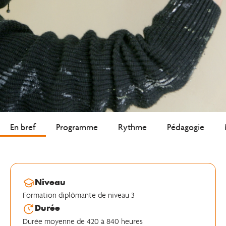
En bref
Programme
Rythme
Pédagogie
Niveau
Formation diplômante de niveau 3
Durée
Durée moyenne de 420 à 840 heures