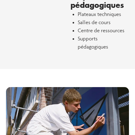
pédagogiques
Plateaux techniques
Salles de cours
Centre de ressources
Supports
pédagogiques