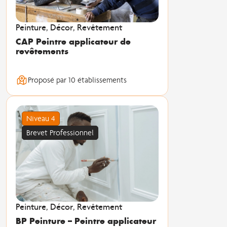
Peinture, Décor, Revêtement
CAP Peintre applicateur de
revêtements
Proposé par 10 établissements
Niveau 4
Brevet Professionnel
Peinture, Décor, Revêtement
BP Peinture – Peintre applicateur