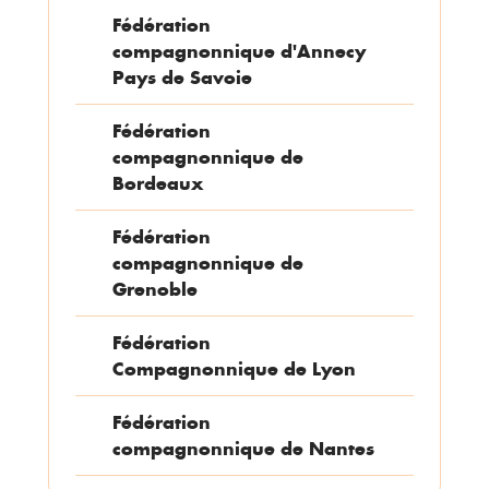
Fédération
compagnonnique d'Annecy
Pays de Savoie
Fédération
compagnonnique de
Bordeaux
Fédération
compagnonnique de
Grenoble
Fédération
Compagnonnique de Lyon
Fédération
compagnonnique de Nantes