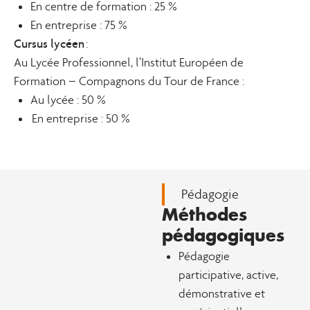
En centre de formation : 25 %
En entreprise : 75 %
Cursus lycéen
:
Au Lycée Professionnel, l’Institut Européen de
Formation – Compagnons du Tour de France :
Au lycée : 50 %
En entreprise : 50 %
Pédagogie
Méthodes
pédagogiques
Pédagogie
participative, active,
démonstrative et