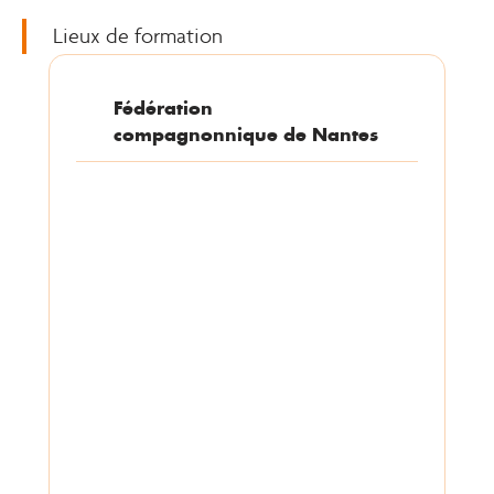
Lieux de formation
Fédération
compagnonnique de Nantes