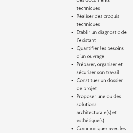
des documents
techniques
Réaliser des croquis
techniques
Etablir un diagnostic de
l’existant
Quantifier les besoins
d’un ouvrage
Préparer, organiser et
sécuriser son travail
Constituer un dossier
de projet
Proposer une ou des
solutions
architecturale(s) et
esthétique(s)
Communiquer avec les