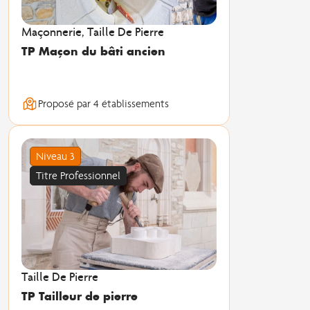
Maçonnerie, Taille De Pierre
TP Maçon du bâti ancien
Proposé par 4 établissements
Niveau 3
Titre Professionnel
Taille De Pierre
TP Tailleur de pierre