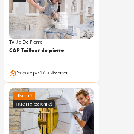
Taille De Pierre
CAP Tailleur de pierre
Proposé par 1 établissement
Niveau 3
Titre Professionnel