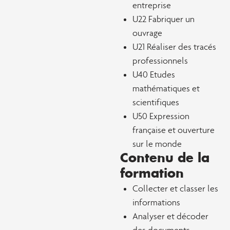
entreprise
U22 Fabriquer un
ouvrage
U21 Réaliser des tracés
professionnels
U40 Etudes
mathématiques et
scientifiques
U50 Expression
française et ouverture
sur le monde
Contenu de la
formation
Collecter et classer les
informations
Analyser et décoder