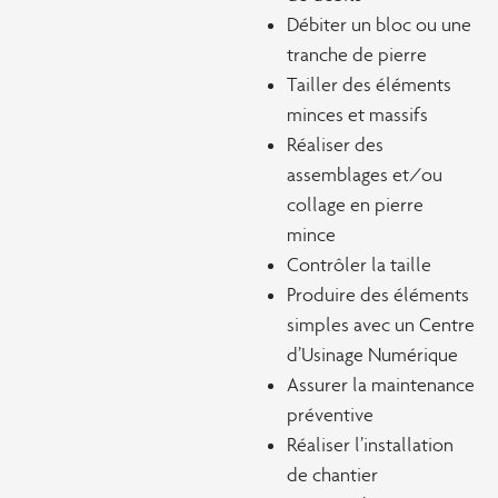
Débiter un bloc ou une
tranche de pierre
Tailler des éléments
minces et massifs
Réaliser des
assemblages et/ou
collage en pierre
mince
Contrôler la taille
Produire des éléments
simples avec un Centre
d’Usinage Numérique
Assurer la maintenance
préventive
Réaliser l’installation
de chantier