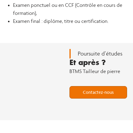
Examen ponctuel ou en CCF (Contrôle en cours de
formation),
Examen final : diplôme, titre ou certification.
Poursuite d’études
Et après ?
BTMS Tailleur de pierre
Contactez-nous