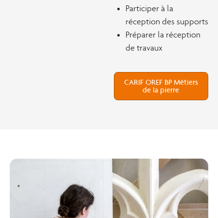
Participer à la
réception des supports
Préparer la réception
de travaux
CARIF OREF BP Métiers
de la pierre