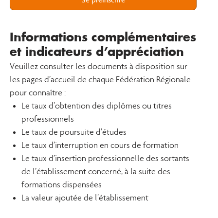
Informations complémentaires
et indicateurs d’appréciation
Veuillez consulter les documents à disposition sur
les pages d’accueil de chaque Fédération Régionale
pour connaître :
Le taux d’obtention des diplômes ou titres
professionnels
Le taux de poursuite d’études
Le taux d’interruption en cours de formation
Le taux d’insertion professionnelle des sortants
de l’établissement concerné, à la suite des
formations dispensées
La valeur ajoutée de l’établissement