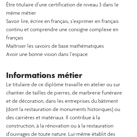
Être titulaire d’une certification de niveau 3 dans le
même métier
Savoir lire, écrire en français, s’exprimer en français
continu et comprendre une consigne complexe en
français
Maîtriser les savoirs de base mathématiques
Avoir une bonne vision dans l’espace
Informations métier
Le titulaire de ce diplôme travaille en atelier ou sur
chantier de tailles de pierres, de marbrerie funéraire
et de décoration, dans les entreprises du bâtiment
(dont la restauration de monuments historiques) ou
des carrières et matériaux. Il contribue à la
construction, à la rénovation ou à la restauration
d’ouvrages de toute nature. Lui-même établit des