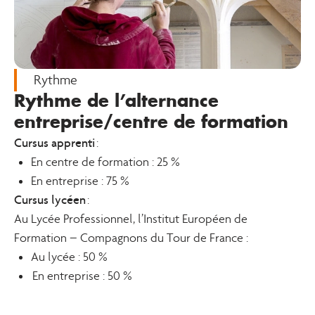
Rythme
Rythme de l’alternance
entreprise/centre de formation
Cursus apprenti
:
En centre de formation : 25 %
En entreprise : 75 %
Cursus lycéen
:
Au Lycée Professionnel, l’Institut Européen de
Formation – Compagnons du Tour de France :
Au lycée : 50 %
En entreprise : 50 %