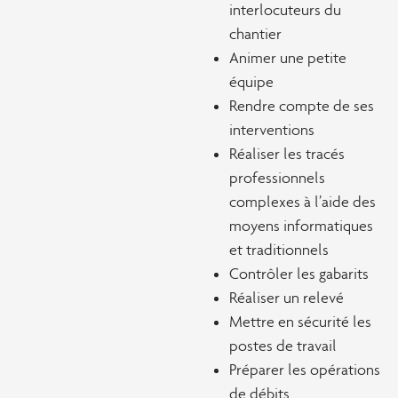
interlocuteurs du
chantier
Animer une petite
équipe
Rendre compte de ses
interventions
Réaliser les tracés
professionnels
complexes à l’aide des
moyens informatiques
et traditionnels
Contrôler les gabarits
Réaliser un relevé
Mettre en sécurité les
postes de travail
Préparer les opérations
de débits