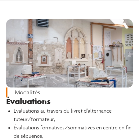
Modalités
Évaluations
Evaluations au travers du livret d’alternance
tuteur/formateur,
Évaluations formatives/sommatives en centre en fin
de séquence,