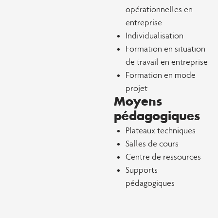
opérationnelles en
entreprise
Individualisation
Formation en situation
de travail en entreprise
Formation en mode
projet
Moyens
pédagogiques
Plateaux techniques
Salles de cours
Centre de ressources
Supports
pédagogiques