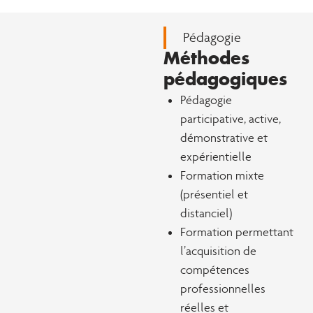
Pédagogie
Méthodes
pédagogiques
Pédagogie
participative, active,
démonstrative et
expérientielle
Formation mixte
(présentiel et
distanciel)
Formation permettant
l’acquisition de
compétences
professionnelles
réelles et