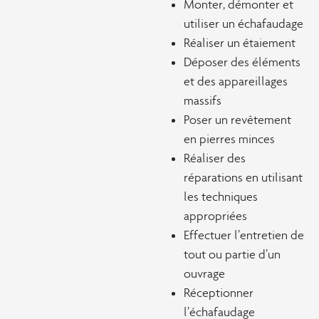
Monter, démonter et
utiliser un échafaudage
Réaliser un étaiement
Déposer des éléments
et des appareillages
massifs
Poser un revêtement
en pierres minces
Réaliser des
réparations en utilisant
les techniques
appropriées
Effectuer l’entretien de
tout ou partie d’un
ouvrage
Réceptionner
l’échafaudage