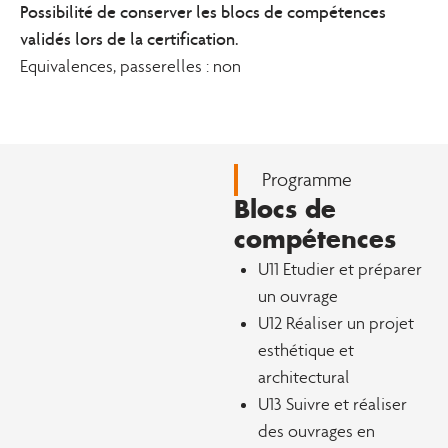
Possibilité de conserver les blocs de compétences
validés lors de la certification.
Equivalences, passerelles : non
Programme
Blocs de
compétences
U11 Etudier et préparer
un ouvrage
U12 Réaliser un projet
esthétique et
architectural
U13 Suivre et réaliser
des ouvrages en