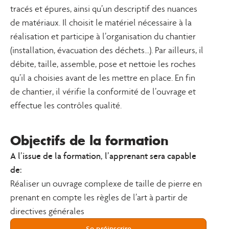
tracés et épures, ainsi qu’un descriptif des nuances
de matériaux. Il choisit le matériel nécessaire à la
réalisation et participe à l’organisation du chantier
(installation, évacuation des déchets…). Par ailleurs, il
débite, taille, assemble, pose et nettoie les roches
qu’il a choisies avant de les mettre en place. En fin
de chantier, il vérifie la conformité de l’ouvrage et
effectue les contrôles qualité.
Objectifs de la formation
A l’issue de la formation, l’apprenant sera capable
de:
Réaliser un ouvrage complexe de taille de pierre en
prenant en compte les règles de l’art à partir de
directives générales
Se préinscrire