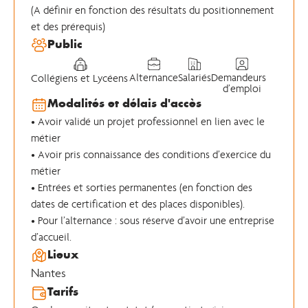
(A définir en fonction des résultats du positionnement
et des prérequis)
Public
Alternance
Salariés
Demandeurs
Collégiens et Lycéens
d’emploi
Modalités et délais d'accès
• Avoir validé un projet professionnel en lien avec le
métier
• Avoir pris connaissance des conditions d’exercice du
métier
• Entrées et sorties permanentes (en fonction des
dates de certification et des places disponibles).
• Pour l’alternance : sous réserve d’avoir une entreprise
d’accueil.
Lieux
Nantes
Tarifs