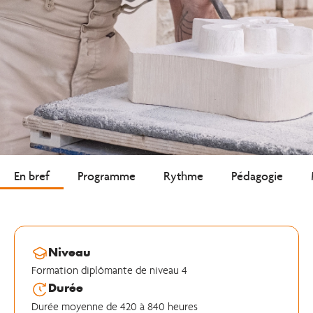
En bref
Programme
Rythme
Pédagogie
Niveau
Formation diplômante de niveau 4
Durée
Durée moyenne de 420 à 840 heures