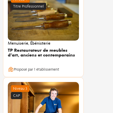
Titre Professionnel
Menuiserie, Ébénisterie
TP Restaurateur de meubles
d’art, anciens et contemporains
Proposé par 1 établissement
Niveau 3
CAP