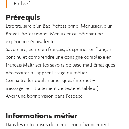
En bref
Prérequis
Être titulaire d’un Bac Professionnel Menuisier, d’un
Brevet Professionnel Menuisier ou détenir une
expérience équivalente
Savoir lire, écrire en français, s’exprimer en français
continu et comprendre une consigne complexe en
français Maîtriser les savoirs de base mathématiques
nécessaires à l’apprentissage du métier
Connaître les outils numériques (internet –
messagerie – traitement de texte et tableur)
Avoir une bonne vision dans l’espace
Informations métier
Dans les entreprises de menuiserie d’agencement