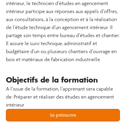
intérieur, le technicien d’études en agencement
intérieur participe aux réponses aux appels d’offres,
aux consultations, à la conception et à la réalisation
de l’étude technique d’un agencement intérieur. Il
partage son temps entre bureau d’études et chantier.
Il assure le suivi technique, administratif et
budgétaire d’un ou plusieurs chantiers d’ouvrage en
bois et matériaux de fabrication industrielle.
Objectifs de la formation
A l’issue de la formation, l’apprenant sera capable
de: Préparer et réaliser des études en agencement
intérieur
Se préinscrire