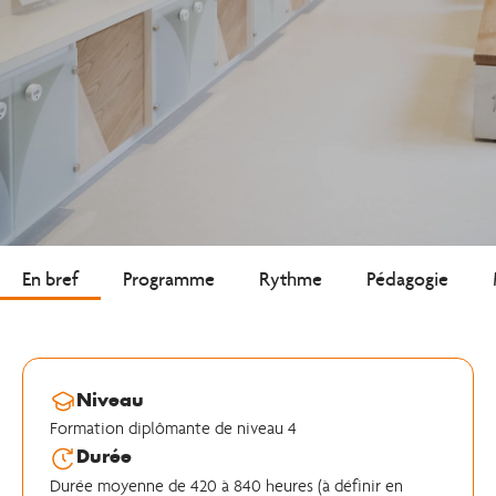
En bref
Programme
Rythme
Pédagogie
Niveau
Formation diplômante de niveau 4
Durée
Durée moyenne de 420 à 840 heures (à définir en