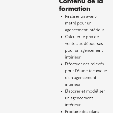
Contenu de la
formation
Réaliser un avant-
métré pour un
agencement intérieur
Calculer le prix de
vente aux déboursés
pour un agencement
intérieur
Effectuer des relevés
pour l’étude technique
d’un agencement
intérieur
Élaborer et modéliser
un agencement
intérieur
Produire des plans