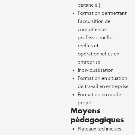
distanciel)
Formation permettant
l’acquisition de
compétences
professionnelles
réelles et
opérationnelles en
entreprise
Individualisation
Formation en situation
de travail en entreprise
Formation en mode
projet
Moyens
pédagogiques
Plateaux techniques