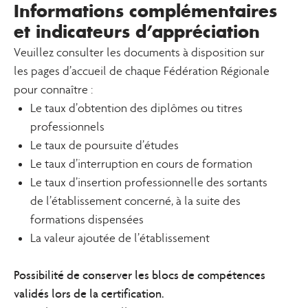
Informations complémentaires
et indicateurs d’appréciation
Veuillez consulter les documents à disposition sur
les pages d’accueil de chaque Fédération Régionale
pour connaître :
Le taux d’obtention des diplômes ou titres
professionnels
Le taux de poursuite d’études
Le taux d’interruption en cours de formation
Le taux d’insertion professionnelle des sortants
de l’établissement concerné, à la suite des
formations dispensées
La valeur ajoutée de l’établissement
Possibilité de conserver les blocs de compétences
validés lors de la certification.