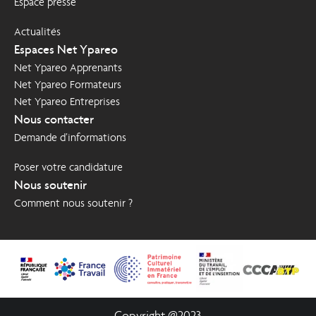
Espace presse
Actualités
Espaces Net Ypareo
Net Ypareo Apprenants
Net Ypareo Formateurs
Net Ypareo Entreprises
Nous contacter
Demande d’informations
Poser votre candidature
Nous soutenir
Comment nous soutenir ?
Copyright @2023