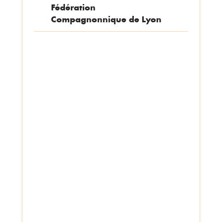
Fédération
Compagnonnique de Lyon