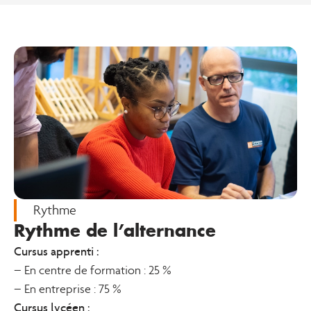
Rythme
Rythme de l’alternance
Cursus apprenti :
– En centre de formation : 25 %
– En entreprise : 75 %
Cursus lycéen :