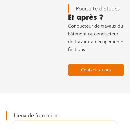
Poursuite d’études
Et après ?
Conducteur de travaux du
bâtiment ou conducteur
de travaux aménagement-
finitions
Contactez-nous
Lieux de formation