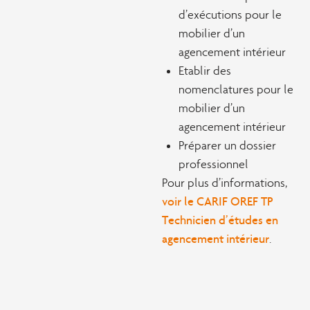
d’exécutions pour le
mobilier d’un
agencement intérieur
Etablir des
nomenclatures pour le
mobilier d’un
agencement intérieur
Préparer un dossier
professionnel
Pour plus d’informations,
voir le CARIF OREF TP
Technicien d’études en
agencement intérieur
.