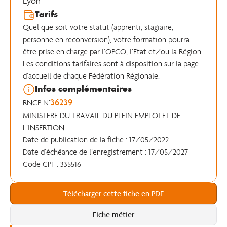
Lyon
Tarifs
Quel que soit votre statut (apprenti, stagiaire,
personne en reconversion), votre formation pourra
être prise en charge par l’OPCO, l’Etat et/ou la Région.
Les conditions tarifaires sont à disposition sur la page
d’accueil de chaque Fédération Régionale.
Infos complémentaires
36239
RNCP N°
MINISTERE DU TRAVAIL DU PLEIN EMPLOI ET DE
L’INSERTION
Date de publication de la fiche : 17/05/2022
Date d’échéance de l’enregistrement : 17/05/2027
Code CPF : 335516
Télécharger cette fiche en PDF
Fiche métier