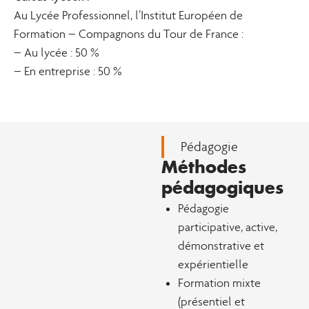
Au Lycée Professionnel, l’Institut Européen de
Formation – Compagnons du Tour de France :
– Au lycée : 50 %
– En entreprise : 50 %
Pédagogie
Méthodes
pédagogiques
Pédagogie
participative, active,
démonstrative et
expérientielle
Formation mixte
(présentiel et