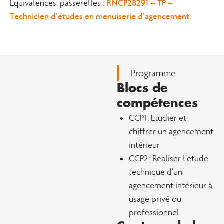
RNCP28291 – TP –
Equivalences, passerelles :
Technicien d’études en menuiserie d’agencement
Programme
Blocs de
compétences
CCP1 : Etudier et
chiffrer un agencement
intérieur
CCP2 : Réaliser l’étude
technique d’un
agencement intérieur à
usage privé ou
professionnel