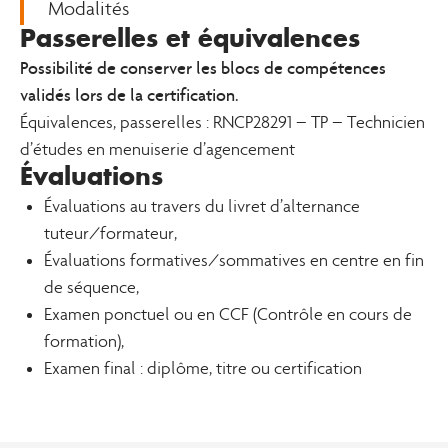
Modalités
Passerelles et équivalences
Possibilité de conserver les blocs de compétences
validés lors de la certification.
Équivalences, passerelles : RNCP28291 – TP – Technicien
d’études en menuiserie d’agencement
Évaluations
Évaluations au travers du livret d’alternance
tuteur/formateur,
Évaluations formatives/sommatives en centre en fin
de séquence,
Examen ponctuel ou en CCF (Contrôle en cours de
formation),
Examen final : diplôme, titre ou certification