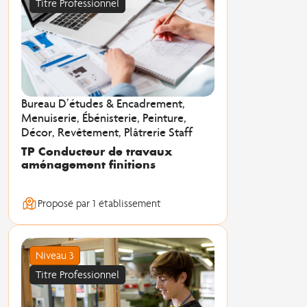
Titre Professionnel
Bureau D’études & Encadrement,
Menuiserie, Ébénisterie, Peinture,
Décor, Revêtement, Plâtrerie Staff
TP Conducteur de travaux
aménagement finitions
Proposé par 1 établissement
Niveau 3
Titre Professionnel