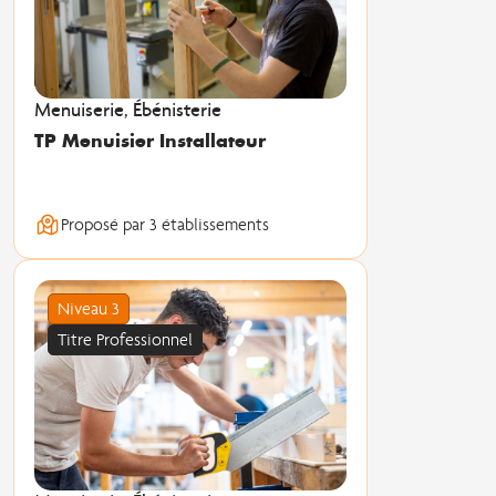
Menuiserie, Ébénisterie
TP Menuisier Installateur
Proposé par 3 établissements
Niveau 3
Titre Professionnel