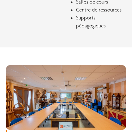
Salles de cours
Centre de ressources
Supports
pédagogiques