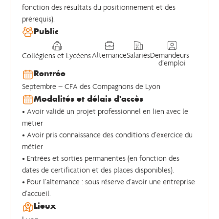
fonction des résultats du positionnement et des
prérequis).
Public
Alternance
Salariés
Demandeurs
Collégiens et Lycéens
d’emploi
Rentrée
Septembre – CFA des Compagnons de Lyon
Modalités et délais d'accès
• Avoir validé un projet professionnel en lien avec le
métier
• Avoir pris connaissance des conditions d’exercice du
métier
• Entrées et sorties permanentes (en fonction des
dates de certification et des places disponibles).
• Pour l’alternance : sous réserve d’avoir une entreprise
d’accueil.
Lieux