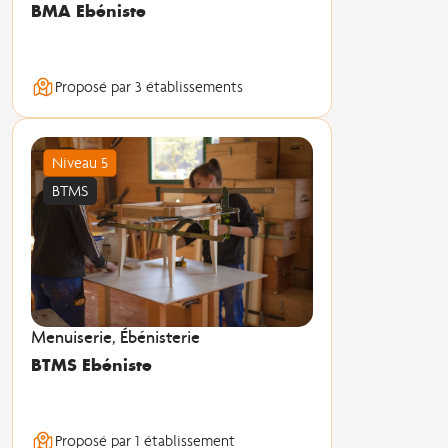
BMA Ebéniste
Proposé par 3 établissements
Niveau 5
BTMS
Menuiserie, Ébénisterie
BTMS Ebéniste
Proposé par 1 établissement