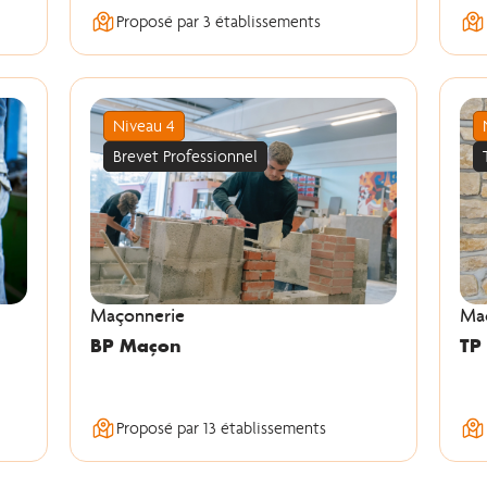
Proposé par 3 établissements
Niveau 4
Brevet Professionnel
Maçonnerie
Maç
BP Maçon
TP
Proposé par 13 établissements