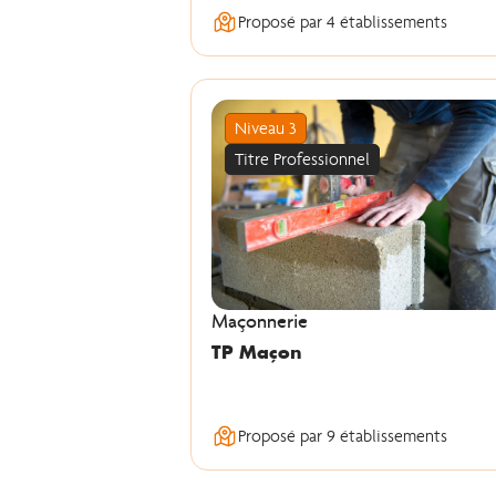
Proposé par 4 établissements
Niveau 3
Titre Professionnel
Maçonnerie
TP Maçon
Proposé par 9 établissements