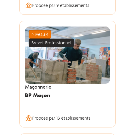
Proposé par 9 établissements
Niveau 4
Brevet Professionnel
Maçonnerie
BP Maçon
Proposé par 13 établissements