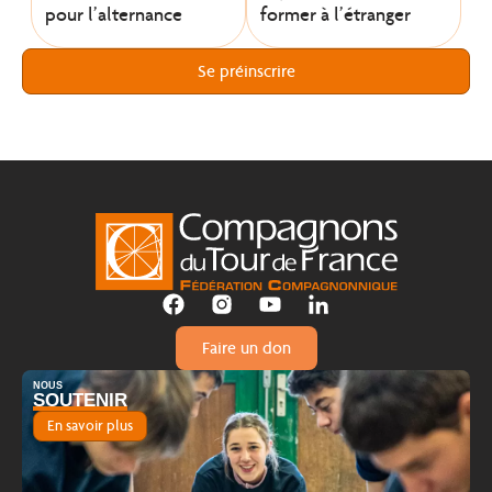
pour l’alternance
former à l’étranger
Se préinscrire
Faire un don
NOUS
SOUTENIR
En savoir plus