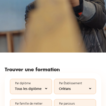
Trouver une formation
Par diplôme
Par Établissement
Par famille de métier
Par parcours