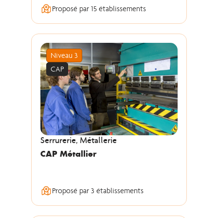
Proposé par 15 établissements
Niveau 3
CAP
Serrurerie, Métallerie
CAP Métallier
Proposé par 3 établissements