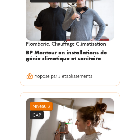
Plomberie, Chauffage Climatisation
BP Monteur en installations de
génie climatique et sanitaire
Proposé par 3 établissements
Niveau 3
CAP