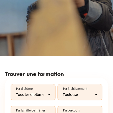
Trouver une formation
Par diplôme
Par Établissement
Par famille de métier
Par parcours