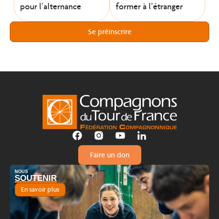
pour l’alternance
former à l’étranger
Se préinscrire
Faire un don
NOUS
SOUTENIR
En savoir plus