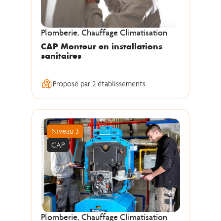
Plomberie, Chauffage Climatisation
CAP Monteur en installations
sanitaires
Proposé par 2 établissements
Niveau 3
CAP
Plomberie, Chauffage Climatisation