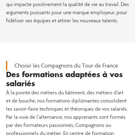
qui impacte positivement la qualité de vie au travail. Des
arguments puissants pour une marque employeur, pour
fidéliser ses équipes et attirer les nouveaux talents.
Choisir les Compagnons du Tour de France
Des formations adaptées à vos
salariés
À la pointe des métiers du bâtiment, des métiers d’art
et de bouche, nos formations diplômantes consolident
les savoir-faire techniques et théoriques de vos salariés.
Par la voie de l’alternance, nos apprenants sont formés
par des formateurs passionnés, Compagnons ou
professionnels du métier. En centre de formation