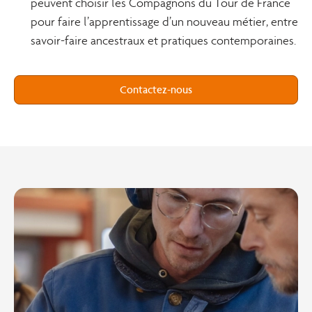
peuvent choisir les Compagnons du Tour de France
pour faire l’apprentissage d’un nouveau métier, entre
savoir-faire ancestraux et pratiques contemporaines.
Contactez-nous