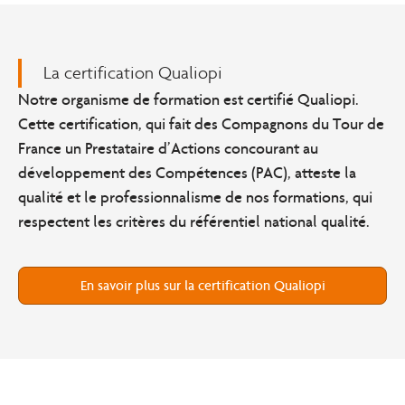
La certification Qualiopi
Notre organisme de formation est certifié Qualiopi.
Cette certification, qui fait des Compagnons du Tour de
France un Prestataire d’Actions concourant au
développement des Compétences (PAC), atteste la
qualité et le professionnalisme de nos formations, qui
respectent les critères du référentiel national qualité.
En savoir plus sur la certification Qualiopi