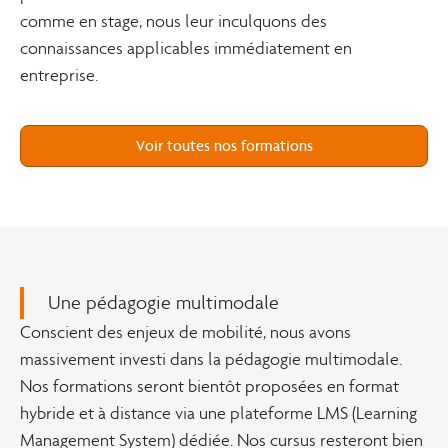
comme en stage, nous leur inculquons des
connaissances applicables immédiatement en
entreprise.
Voir toutes nos formations
Une pédagogie multimodale
Conscient des enjeux de mobilité, nous avons
massivement investi dans la pédagogie multimodale.
Nos formations seront bientôt proposées en format
hybride et à distance via une plateforme LMS (Learning
Management System) dédiée. Nos cursus resteront bien