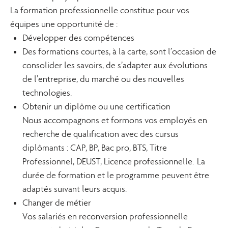
La formation professionnelle constitue pour vos
équipes une opportunité de :
Développer des compétences
Des formations courtes, à la carte, sont l’occasion de
consolider les savoirs, de s’adapter aux évolutions
de l’entreprise, du marché ou des nouvelles
technologies.
Obtenir un diplôme ou une certification
Nous accompagnons et formons vos employés en
recherche de qualification avec des cursus
diplômants : CAP, BP, Bac pro, BTS, Titre
Professionnel, DEUST, Licence professionnelle. La
durée de formation et le programme peuvent être
adaptés suivant leurs acquis.
Changer de métier
Vos salariés en reconversion professionnelle