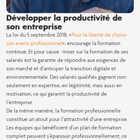
Développer la productivité de
son entreprise​
La loi du 5 septembre 2018, «
Pour la liberté de choisir
son avenir professionnel
« , encourage la formation
continue. Et pour cause : miser sur la formation de ses
salariés est la garantie de répondre aux exigences de
son marché et d’anticiper la transition digitale et
environnementale. Des salariés qualifiés gagnent non
seulement en expertise, en légitimité, mais aussi en
motivation, ce qui garantit la productivité de
l’entreprise.
De la même manière, la formation professionnelle
constitue un atout pour l’attractivité d’une entreprise.
Les équipes qui bénéficient d’un plan de formation
complet peuvent s’épanouir professionnellement, ce