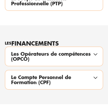
Professionnelle (PTP)
FINANCEMENTS
LES
Les Opérateurs de compétences
(OPCO)
Le Compte Personnel de
Formation (CPF)