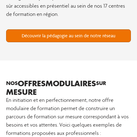
sûr accessibles en présentiel au sein de nos 17 centres
de formation en région.
Découvrir la pédagogie au sein de notre réseau
OFFRES
MODULAIRES
NOS
SUR
MESURE
En initiation et en perfectionnement, notre offre
modulaire de formation permet de construire un
parcours de formation sur mesure correspondant à vos
besoins et vos attentes. Voici quelques exemples de
formations proposées aux professionnels :