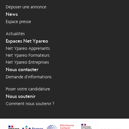
Déposer une annonce
News
Espace presse
Actualités
Espaces Net Ypareo
Net Ypareo Apprenants
Net Ypareo Formateurs
Net Ypareo Entreprises
Nous contacter
Demande d’informations
Poser votre candidature
Nous soutenir
Comment nous soutenir ?