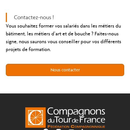
Contactez-nous !
Vous souhaitez
former vos salariés dans les métiers du
bâtiment, les métiers d’art et de bouche
? Faites-nous
signe, nous saurons vous conseiller pour vos différents
projets de formation.
Nous contacter