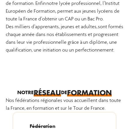
de formation. Enfin notre lycée professionnel, l’Institut
Européen de Formation, permet aux jeunes lycéens de
toute la France d’obtenir un CAP ou un Bac Pro.
Des milliers d’apprenants, jeunes et adultes, sont formés
chaque année dans nos établissements et progressent
dans leur vie professionnelle grâce à un diplôme, une
qualification, une initiation ou un perfectionnement.
RÉSEAU
FORMATION
NOTRE
DE
Nos fédérations régionales vous accueillent dans toute
la France, en formation et sur le Tour de France.
Fédération