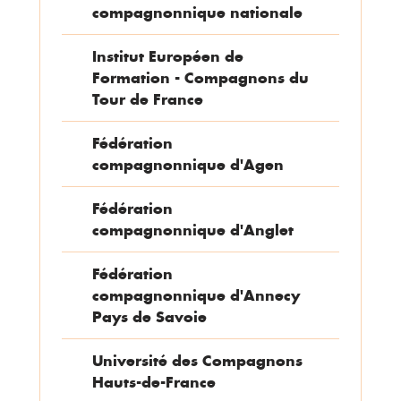
compagnonnique nationale
Institut Européen de
Formation - Compagnons du
Tour de France
Fédération
compagnonnique d'Agen
Fédération
compagnonnique d'Anglet
Fédération
compagnonnique d'Annecy
Pays de Savoie
Université des Compagnons
Hauts-de-France