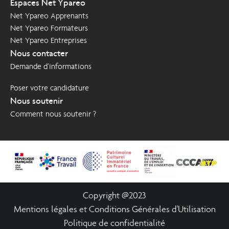
compagnonnique et CFA
Espaces Net Ypareo
d'Aigueblanche Savoie
Net Ypareo Apprenants
Net Ypareo Formateurs
Net Ypareo Entreprises
Nous contacter
Demande d’informations
Poser votre candidature
Nous soutenir
Comment nous soutenir ?
Copyright @2023
Mentions légales et Conditions Générales d'Utilisation
Politique de confidentialité