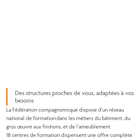
Des structures proches de vous, adaptées à vos
besoins
La Fédération compagnonnique dispose d’un réseau
national de formation dans les métiers du bâtiment, du
gros œuvre aux finitions, et de l’ameublement.
18 centres de formation dispensent une offre complète