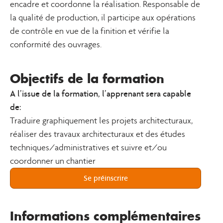
encadre et coordonne la réalisation. Responsable de
la qualité de production, il participe aux opérations
de contrôle en vue de la finition et vérifie la
conformité des ouvrages.
Objectifs de la formation
A l’issue de la formation, l’apprenant sera capable
de:
Traduire graphiquement les projets architecturaux,
réaliser des travaux architecturaux et des études
techniques/administratives et suivre et/ou
coordonner un chantier
Se préinscrire
Informations complémentaires