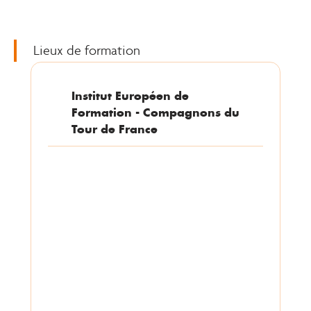
Lieux de formation
Institut Européen de
Formation - Compagnons du
Tour de France