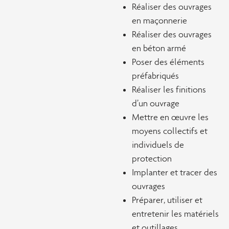
Réaliser des ouvrages
en maçonnerie
Réaliser des ouvrages
en béton armé
Poser des éléments
préfabriqués
Réaliser les finitions
d’un ouvrage
Mettre en œuvre les
moyens collectifs et
individuels de
protection
Implanter et tracer des
ouvrages
Préparer, utiliser et
entretenir les matériels
et outillages