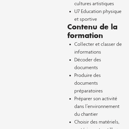
cultures artistiques
U7 Education physique
et sportive
Contenu de la
formation
Collecter et classer de
informations
Décoder des
documents
Produire des
documents
préparatoires
Préparer son activité
dans l’environnement
du chantier
Choisir des matériels,