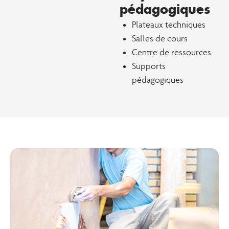
pédagogiques
Plateaux techniques
Salles de cours
Centre de ressources
Supports
pédagogiques