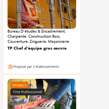
Bureau D’études & Encadrement,
Charpente, Construction Bois,
Couverture, Zinguerie, Maçonnerie
TP Chef d’équipe gros œuvre
Proposé par 2 établissements
Niveau 3
Titre Professionnel