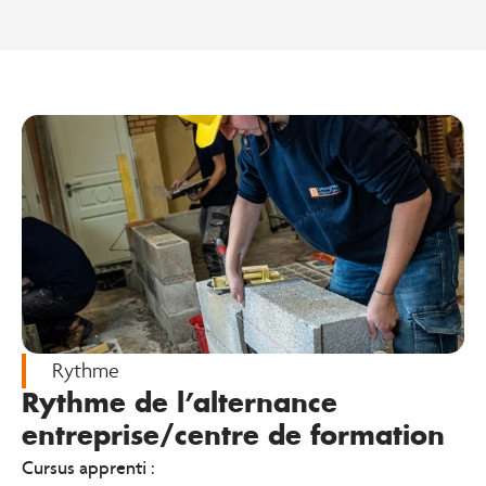
Rythme
Rythme de l’alternance
entreprise/centre de formation
Cursus apprenti :