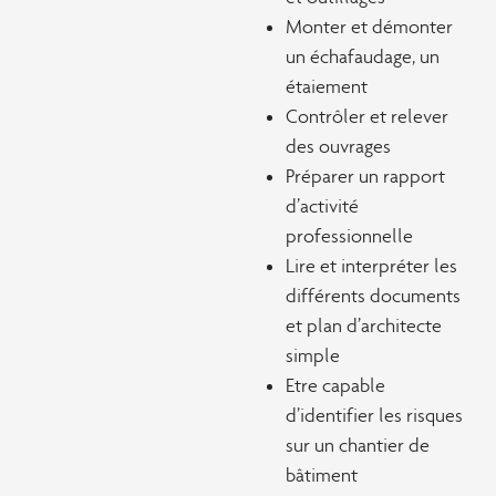
Monter et démonter
un échafaudage, un
étaiement
Contrôler et relever
des ouvrages
Préparer un rapport
d’activité
professionnelle
Lire et interpréter les
différents documents
et plan d’architecte
simple
Etre capable
d’identifier les risques
sur un chantier de
bâtiment