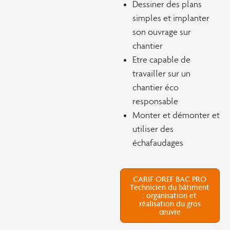
Dessiner des plans
simples et implanter
son ouvrage sur
chantier
Etre capable de
travailler sur un
chantier éco
responsable
Monter et démonter et
utiliser des
échafaudages
CARIF OREF BAC PRO
Technicien du bâtiment
: organisation et
réalisation du gros
œuvre