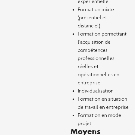
expérientielle
Formation mixte
(présentiel et
distanciel)
Formation permettant
l’acquisition de
compétences
professionnelles
réelles et
opérationnelles en
entreprise
Individualisation
Formation en situation
de travail en entreprise
Formation en mode
projet
Moyens