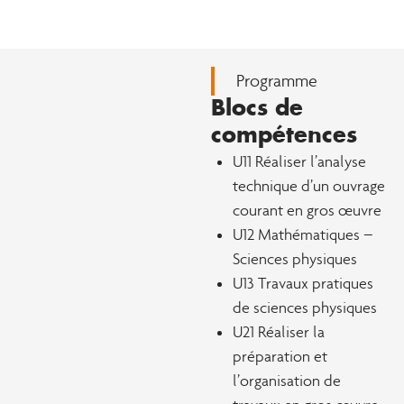
Programme
Blocs de
compétences
U11 Réaliser l’analyse
technique d’un ouvrage
courant en gros œuvre
U12 Mathématiques –
Sciences physiques
U13 Travaux pratiques
de sciences physiques
U21 Réaliser la
préparation et
l’organisation de