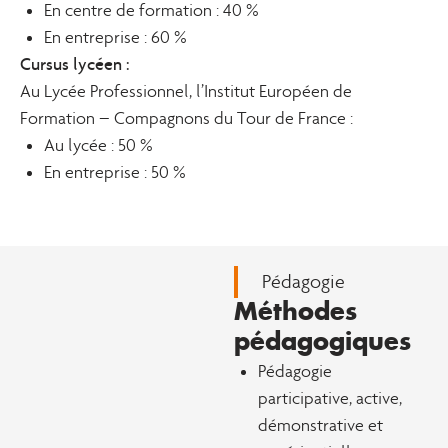
En centre de formation : 40 %
En entreprise : 60 %
Cursus lycéen :
Au Lycée Professionnel, l’Institut Européen de
Formation – Compagnons du Tour de France :
Au lycée : 50 %
En entreprise : 50 %
Pédagogie
Méthodes
pédagogiques
Pédagogie
participative, active,
démonstrative et