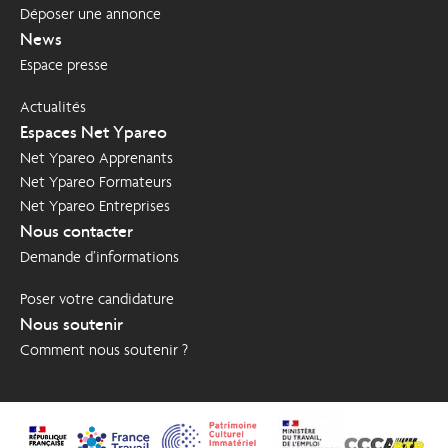
Déposer une annonce
News
Espace presse
Actualités
Espaces Net Ypareo
Net Ypareo Apprenants
Net Ypareo Formateurs
Net Ypareo Entreprises
Nous contacter
Demande d’informations
Poser votre candidature
Nous soutenir
Comment nous soutenir ?