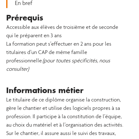
En bref
Prérequis
Accessible aux élèves de troisième et de seconde
qui le préparent en 3 ans
La formation peut s’effectuer en 2 ans pour les
titulaires d’un CAP de même famille
professionnelle
(pour toutes spécificités, nous
consulter)
Informations métier
Le titulaire de ce diplôme organise la construction,
gère le chantier et utilise des logiciels propres à sa
profession. Il participe à la constitution de l’équipe,
au choix du matériel et à l’organisation des activités.
Sur le chantier, il assure aussi le suivi des travaux,