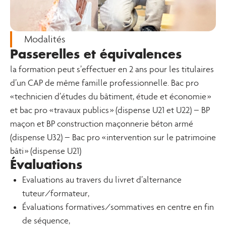
Modalités
Passerelles et équivalences
la formation peut s’effectuer en 2 ans pour les titulaires
d’un CAP de même famille professionnelle. Bac pro
« technicien d’études du bâtiment, étude et économie »
et bac pro « travaux publics » (dispense U21 et U22) – BP
maçon et BP construction maçonnerie béton armé
(dispense U32) – Bac pro « intervention sur le patrimoine
bâti » (dispense U21)
Évaluations
Evaluations au travers du livret d’alternance
tuteur/formateur,
Évaluations formatives/sommatives en centre en fin
de séquence,