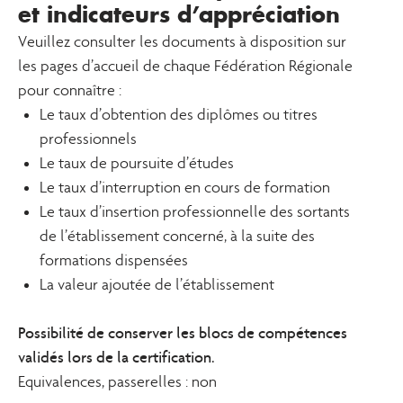
et indicateurs d’appréciation
Veuillez consulter les documents à disposition sur
les pages d’accueil de chaque Fédération Régionale
pour connaître :
Le taux d’obtention des diplômes ou titres
professionnels
Le taux de poursuite d’études
Le taux d’interruption en cours de formation
Le taux d’insertion professionnelle des sortants
de l’établissement concerné, à la suite des
formations dispensées
La valeur ajoutée de l’établissement
Possibilité de conserver les blocs de compétences
validés lors de la certification.
Equivalences, passerelles : non