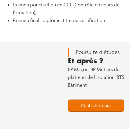
Examen ponctuel ou en CCF (Contrôle en cours de
formation),
Examen final : diplôme, titre ou certification.
Poursuite d’études
Et après ?
BP Maçon, BP Métiers du
plâtre et de l’isolation, BTS
Bâtiment
Contactez-nous