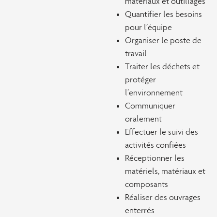
matériaux et outillages
Quantifier les besoins
pour l’équipe
Organiser le poste de
travail
Traiter les déchets et
protéger
l’environnement
Communiquer
oralement
Effectuer le suivi des
activités confiées
Réceptionner les
matériels, matériaux et
composants
Réaliser des ouvrages
enterrés