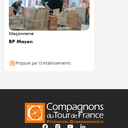
Maçonnerie
BP Maçon
Proposé par 13 établissements