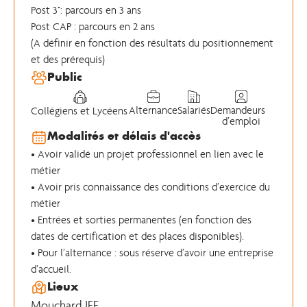
Post 3°: parcours en 3 ans
Post CAP : parcours en 2 ans
(A définir en fonction des résultats du positionnement
et des prérequis)
Public
Alternance
Salariés
Demandeurs
Collégiens et Lycéens
d’emploi
Modalités et délais d'accès
• Avoir validé un projet professionnel en lien avec le
métier
• Avoir pris connaissance des conditions d’exercice du
métier
• Entrées et sorties permanentes (en fonction des
dates de certification et des places disponibles).
• Pour l’alternance : sous réserve d’avoir une entreprise
d’accueil.
Lieux
Mouchard IEF