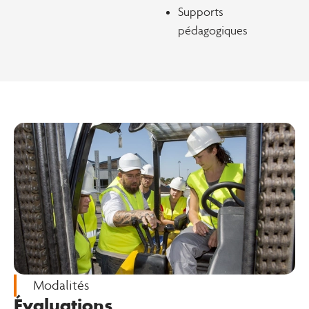
Supports
pédagogiques
Modalités
Évaluations