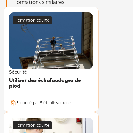
Formations similaires
Formation courte
Sécurité
Utiliser des échafaudages de
pied
Proposé par 5 établissements
Formation courte