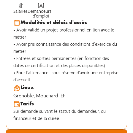
Salariés
Demandeurs
d’emploi
Modalités et délais d'accès
• Avoir validé un projet professionnel en lien avec le
métier
• Avoir pris connaissance des conditions d’exercice du
métier
• Entrées et sorties permanentes (en fonction des
dates de certification et des places disponibles).
• Pour l’alternance : sous réserve d’avoir une entreprise
d’accueil.
Lieux
Grenoble
,
Mouchard IEF
Tarifs
Sur demande suivant le statut du demandeur, du
financeur et de la durée.