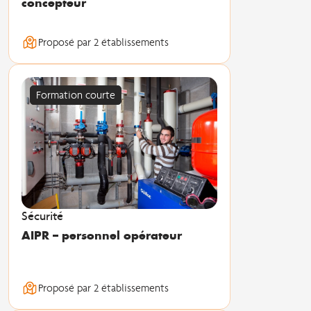
concepteur
Proposé par 2 établissements
Formation courte
Sécurité
AIPR – personnel opérateur
Proposé par 2 établissements