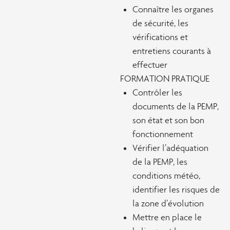
Connaître les organes
de sécurité, les
vérifications et
entretiens courants à
effectuer
FORMATION PRATIQUE
Contrôler les
documents de la PEMP,
son état et son bon
fonctionnement
Vérifier l’adéquation
de la PEMP, les
conditions météo,
identifier les risques de
la zone d’évolution
Mettre en place le