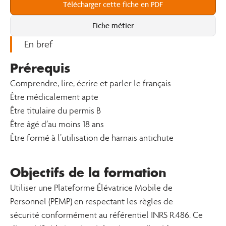
Télécharger cette fiche en PDF
Fiche métier
En bref
Prérequis
Comprendre, lire, écrire et parler le français
Être médicalement apte
Être titulaire du permis B
Être âgé d’au moins 18 ans
Être formé à l’utilisation de harnais antichute
Objectifs de la formation
Utiliser une Plateforme Élévatrice Mobile de
Personnel (PEMP) en respectant les règles de
sécurité conformément au référentiel INRS R.486. Ce