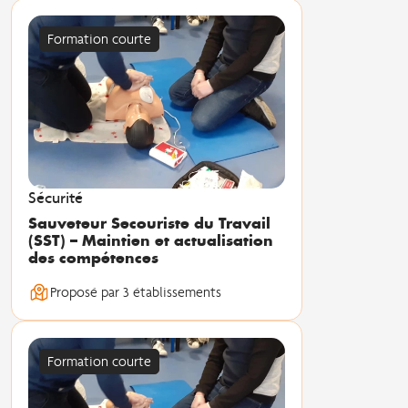
Formation courte
Sécurité
Sauveteur Secouriste du Travail
(SST) – Maintien et actualisation
des compétences
Proposé par 3 établissements
Formation courte