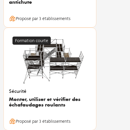
antichute
Proposé par 3 établissements
Formation courte
Sécurité
Monter, utiliser et vérifier des
échafaudages roulants
Proposé par 3 établissements