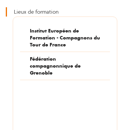
Lieux de formation
Institut Européen de
Formation - Compagnons du
Tour de France
Fédération
compagnonnique de
Grenoble