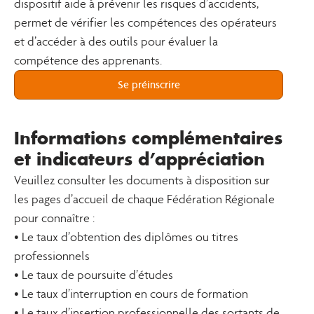
dispositif aide à prévenir les risques d’accidents,
permet de vérifier les compétences des opérateurs
et d’accéder à des outils pour évaluer la
compétence des apprenants.
Se préinscrire
Informations complémentaires
et indicateurs d’appréciation
Veuillez consulter les documents à disposition sur
les pages d’accueil de chaque Fédération Régionale
pour connaître :
• Le taux d’obtention des diplômes ou titres
professionnels
• Le taux de poursuite d’études
• Le taux d’interruption en cours de formation
• Le taux d’insertion professionnelle des sortants de