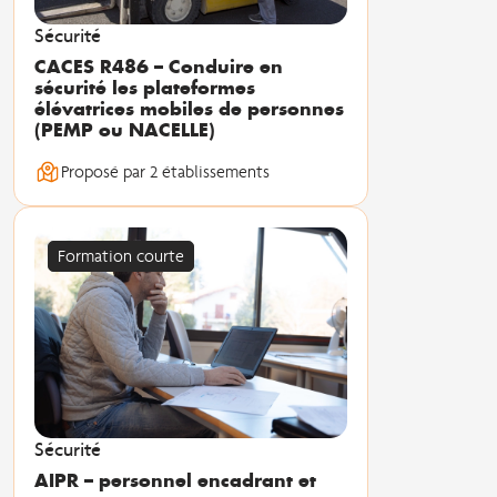
Sécurité
CACES R486 – Conduire en
sécurité les plateformes
élévatrices mobiles de personnes
(PEMP ou NACELLE)
Proposé par 2 établissements
Formation courte
Sécurité
AIPR – personnel encadrant et