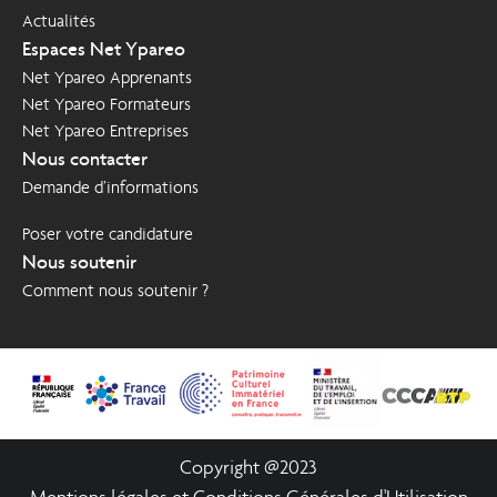
Actualités
Espaces Net Ypareo
Net Ypareo Apprenants
Net Ypareo Formateurs
Net Ypareo Entreprises
Nous contacter
Demande d’informations
Poser votre candidature
Nous soutenir
Comment nous soutenir ?
Copyright @2023