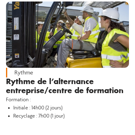
Rythme
Rythme de l’alternance
entreprise/centre de formation
Formation :
Initiale : 14h00 (2 jours)
Recyclage : 7h00 (1 jour)