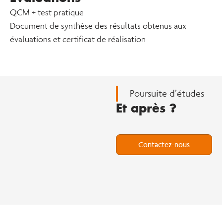
QCM + test pratique
Document de synthèse des résultats obtenus aux
évaluations et certificat de réalisation
Poursuite d’études
Et après ?
Contactez-nous