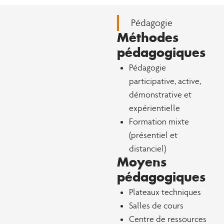
Pédagogie
Méthodes
pédagogiques
Pédagogie
participative, active,
démonstrative et
expérientielle
Formation mixte
(présentiel et
distanciel)
Moyens
pédagogiques
Plateaux techniques
Salles de cours
Centre de ressources