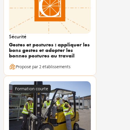
Sécurité
Gestes et postures : appliquer les
bons gestes et adopter les
bonnes postures au travail
Proposé par 2 établissements
Formation courte