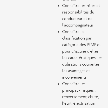
Connaître les rôles et
responsabilités du
conducteur et de
l’accompagnateur
Connaître la
classification par
catégorie des PEMP et
pour chacune d’elles
les caractéristiques, les
utilisations courantes,
les avantages et
inconvénients
Connaître les
principaux risques :
renversement, chute,
heurt, électrisation