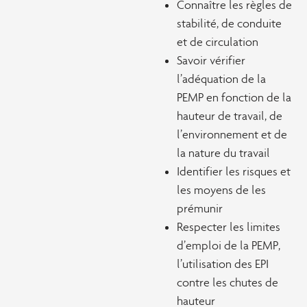
Connaître les règles de
stabilité, de conduite
et de circulation
Savoir vérifier
l’adéquation de la
PEMP en fonction de la
hauteur de travail, de
l’environnement et de
la nature du travail
Identifier les risques et
les moyens de les
prémunir
Respecter les limites
d’emploi de la PEMP,
l’utilisation des EPI
contre les chutes de
hauteur