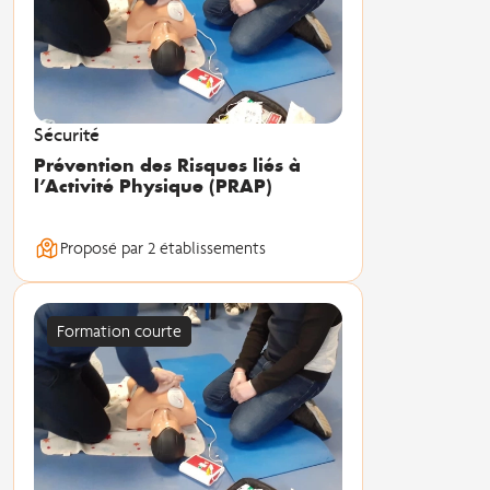
Sécurité
Prévention des Risques liés à
l’Activité Physique (PRAP)
Proposé par 2 établissements
Formation courte