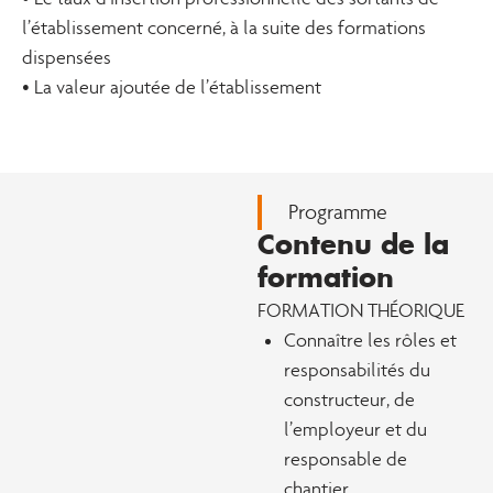
l’établissement concerné, à la suite des formations
dispensées
• La valeur ajoutée de l’établissement
Programme
Contenu de la
formation
FORMATION THÉORIQUE
Connaître les rôles et
responsabilités du
constructeur, de
l’employeur et du
responsable de
chantier