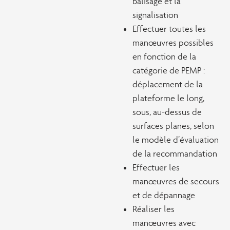
balisage et la
signalisation
Effectuer toutes les
manœuvres possibles
en fonction de la
catégorie de PEMP :
déplacement de la
plateforme le long,
sous, au-dessus de
surfaces planes, selon
le modèle d’évaluation
de la recommandation
Effectuer les
manœuvres de secours
et de dépannage
Réaliser les
manœuvres avec