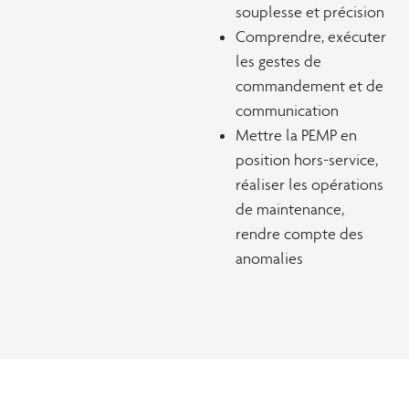
souplesse et précision
Comprendre, exécuter
les gestes de
commandement et de
communication
Mettre la PEMP en
position hors-service,
réaliser les opérations
de maintenance,
rendre compte des
anomalies