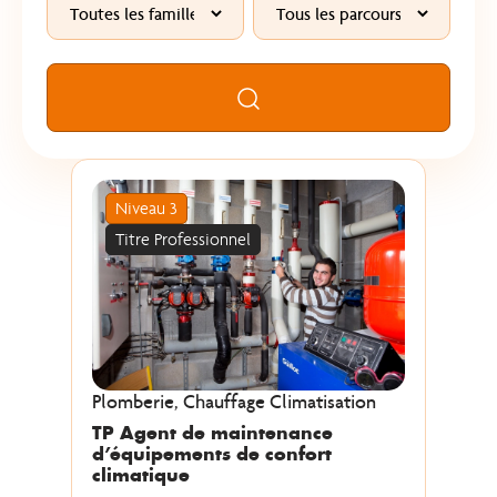
Rechercher
Niveau 3
Titre Professionnel
Plomberie, Chauffage Climatisation
TP Agent de maintenance
d’équipements de confort
climatique