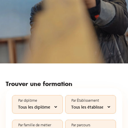
Trouver une formation
Par diplôme
Par Établissement
Par famille de métier
Par parcours