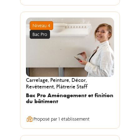
Niveau 4
Bac Pro
Carrelage, Peinture, Décor,
Revêtement, Plâtrerie Staff
Bac Pro Aménagement et finition
du bâtiment
Proposé par 1 établissement