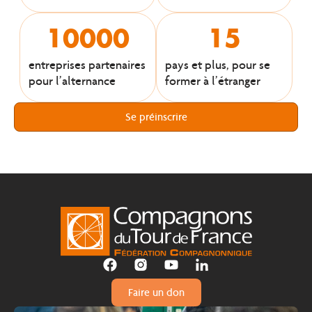
10000
15
entreprises partenaires
pays et plus, pour se
pour l’alternance
former à l’étranger
Se préinscrire
Faire un don