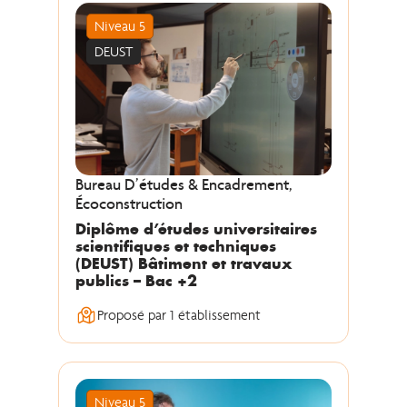
Niveau 5
DEUST
Bureau D’études & Encadrement,
Écoconstruction
Diplôme d’études universitaires
scientifiques et techniques
(DEUST) Bâtiment et travaux
publics – Bac +2
Proposé par 1 établissement
Niveau 5