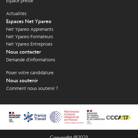
Espace presse
Actualités
Espaces Net Ypareo
Net Ypareo Apprenants
Net Ypareo Formateurs
Net Ypareo Entreprises
Nous contacter
Demande d’informations
Poser votre candidature
Nous soutenir
Comment nous soutenir ?
Copyright @2023