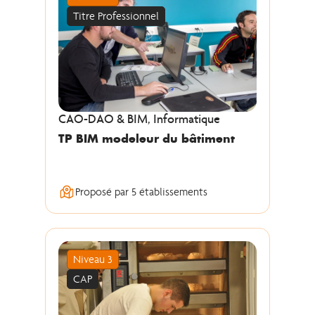
Titre Professionnel
CAO-DAO & BIM, Informatique
TP BIM modeleur du bâtiment
Proposé par 5 établissements
Niveau 3
CAP