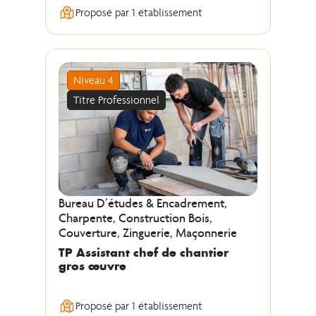
Proposé par 1 établissement
Niveau 4
Titre Professionnel
Bureau D’études & Encadrement,
Charpente, Construction Bois,
Couverture, Zinguerie, Maçonnerie
TP Assistant chef de chantier
gros œuvre
Proposé par 1 établissement