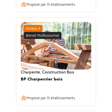
Proposé par 15 établissements
Niveau 4
Brevet Professionnel
Charpente, Construction Bois
BP Charpentier bois
Proposé par 15 établissements