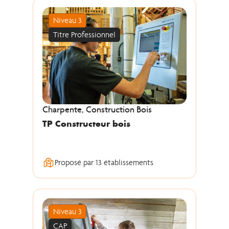
Niveau 3
Titre Professionnel
Charpente, Construction Bois
TP Constructeur bois
Proposé par 13 établissements
Niveau 3
CAP