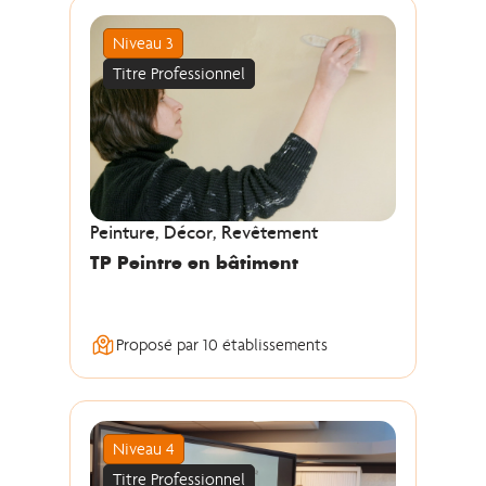
Niveau 3
Titre Professionnel
Peinture, Décor, Revêtement
TP Peintre en bâtiment
Proposé par 10 établissements
Niveau 4
Titre Professionnel