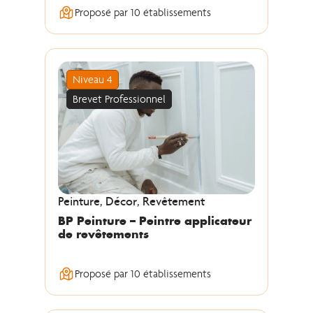
Proposé par 10 établissements
Niveau 4
Brevet Professionnel
Peinture, Décor, Revêtement
BP Peinture – Peintre applicateur
de revêtements
Proposé par 10 établissements