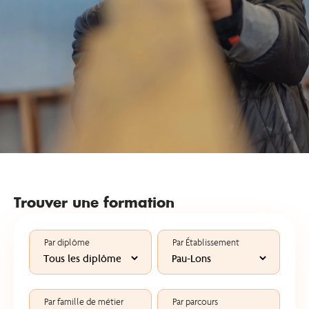
Trouver une formation
Par diplôme
Par Établissement
Par famille de métier
Par parcours