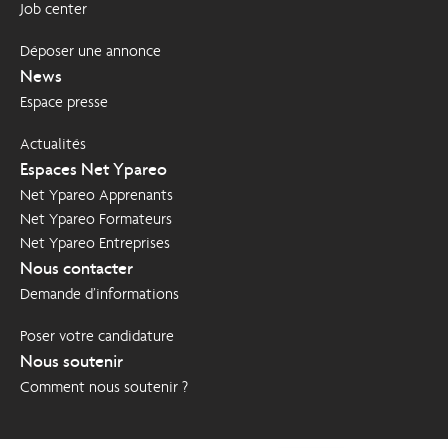
Job center
Déposer une annonce
News
Espace presse
Actualités
Espaces Net Ypareo
Net Ypareo Apprenants
Net Ypareo Formateurs
Net Ypareo Entreprises
Nous contacter
Demande d’informations
Poser votre candidature
Nous soutenir
Comment nous soutenir ?