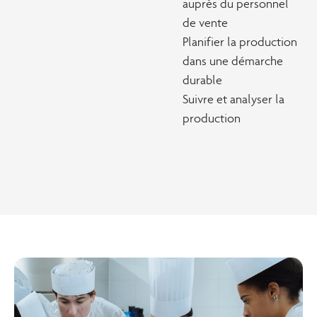
auprès du personnel
de vente
Planifier la production
dans une démarche
durable
Suivre et analyser la
production