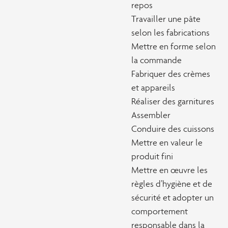
repos
Travailler une pâte
selon les fabrications
Mettre en forme selon
la commande
Fabriquer des crèmes
et appareils
Réaliser des garnitures
Assembler
Conduire des cuissons
Mettre en valeur le
produit fini
Mettre en œuvre les
règles d’hygiène et de
sécurité et adopter un
comportement
responsable dans la