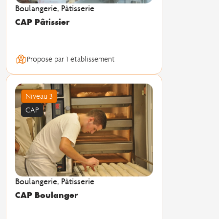
Boulangerie, Pâtisserie
CAP Pâtissier
Proposé par 1 établissement
Niveau 3
CAP
Boulangerie, Pâtisserie
CAP Boulanger