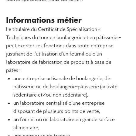
Informations métier
Le titulaire du Certificat de Spécialisation «
Techniques du tour en boulangerie et en pâtisserie »
peut exercer ses fonctions dans toute entreprise
justifiant de l’utilisation d’un fournil ou d’un
laboratoire de fabrication de produits à base de
pâtes :
une entreprise artisanale de boulangerie, de
pâtisserie ou de boulangerie-pâtisserie (activité
sédentaire et/ou non sédentaire),
un laboratoire centralisé d’une entreprise
disposant de plusieurs points de vente,
un fournil ou un laboratoire en grande surface
alimentaire,
une entreprise de traiteur,