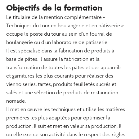
Objectifs de la formation
Le titulaire de la mention complémentaire «
Techniques du tour en boulangerie et en pâtisserie »
occupe le poste du tour au sein d’un fournil de
boulangerie ou d’un laboratoire de pâtisserie.
Il est spécialisé dans la fabrication de produits à
base de pâtes. Il assure la fabrication et la
transformation de toutes les pâtes et des appareils
et garnitures les plus courants pour réaliser des
viennoiseries, tartes, produits feuilletés sucrés et
salés et une sélection de produits de restauration
nomade.
Il met en œuvre les techniques et utilise les matières
premières les plus adaptées pour optimiser la
production. Il suit et met en valeur sa production. Il
ou elle exerce son activité dans le respect des règles