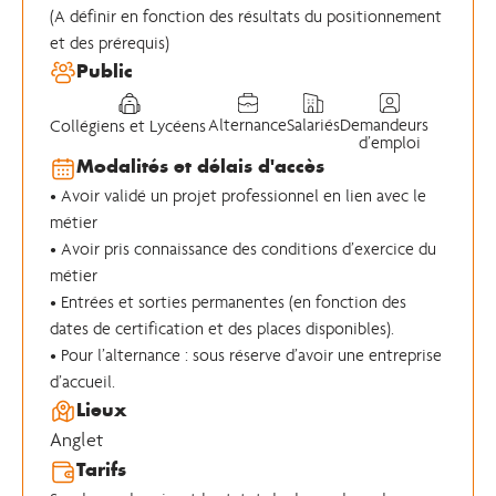
(A définir en fonction des résultats du positionnement
et des prérequis)
Public
Alternance
Salariés
Demandeurs
Collégiens et Lycéens
d’emploi
Modalités et délais d'accès
• Avoir validé un projet professionnel en lien avec le
métier
• Avoir pris connaissance des conditions d’exercice du
métier
• Entrées et sorties permanentes (en fonction des
dates de certification et des places disponibles).
• Pour l’alternance : sous réserve d’avoir une entreprise
d’accueil.
Lieux
Anglet
Tarifs