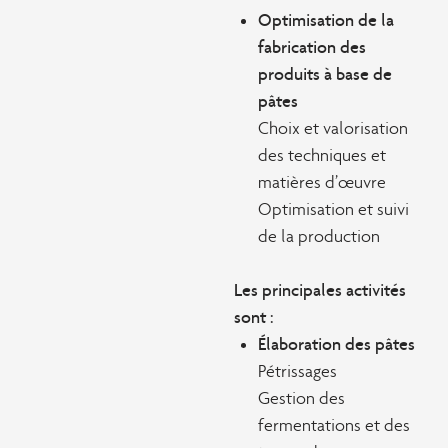
Optimisation de la
fabrication des
produits à base de
pâtes
Choix et valorisation
des techniques et
matières d’œuvre
Optimisation et suivi
de la production
Les principales activités
sont :
Élaboration des pâtes
Pétrissages
Gestion des
fermentations et des