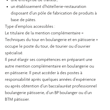
un établissement d’hôtellerie-restauration
disposant d’un pôle de fabrication de produits à
base de pâtes.
Type d’emplois accessibles :
Le titulaire de la mention complémentaire «
Techniques du tour en boulangerie et en pâtisserie »
occupe le poste du tour, de tourier ou d’ouvrier
spécialisé.
Il peut élargir ses compétences en préparant une
autre mention complémentaire en boulangerie ou
en pâtisserie. Il peut accéder à des postes à
responsabilité après quelques années d’expérience
ou après obtention d’un baccalauréat professionnel
boulangerie pâtisserie, d’un BP boulanger ou d’un
BTM pâtissier.