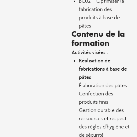
BC02 – Optimiser la
fabrication des
produits à base de
pâtes
Contenu de la
formation
Activités visées :
Réalisation de
fabrications à base de
pâtes
Élaboration des pâtes
Confection des
produits finis
Gestion durable des
ressources et respect
des règles d’hygiène et
de sécurité