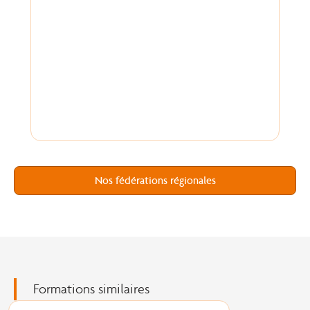
Nos fédérations régionales
Formations similaires