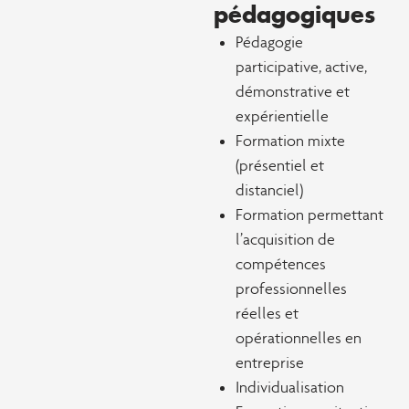
pédagogiques
Pédagogie
participative, active,
démonstrative et
expérientielle
Formation mixte
(présentiel et
distanciel)
Formation permettant
l’acquisition de
compétences
professionnelles
réelles et
opérationnelles en
entreprise
Individualisation