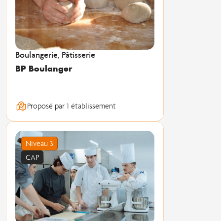
Boulangerie, Pâtisserie
BP Boulanger
Proposé par 1 établissement
Niveau 3
CAP