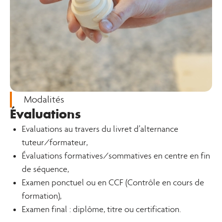
Modalités
Évaluations
Evaluations au travers du livret d’alternance
tuteur/formateur,
Évaluations formatives/sommatives en centre en fin
de séquence,
Examen ponctuel ou en CCF (Contrôle en cours de
formation),
Examen final : diplôme, titre ou certification.