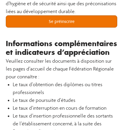
d’hygiène et de sécurité ainsi que des préconisations
liées au développement durable.
Se préinscrire
Informations complémentaires
et indicateurs d’appréciation
Veuillez consulter les documents à disposition sur
les pages d’accueil de chaque Fédération Régionale
pour connaître :
Le taux d’obtention des diplômes ou titres
professionnels
Le taux de poursuite d’études
Le taux d’interruption en cours de formation
Le taux d’insertion professionnelle des sortants
de l’établissement concerné, à la suite des