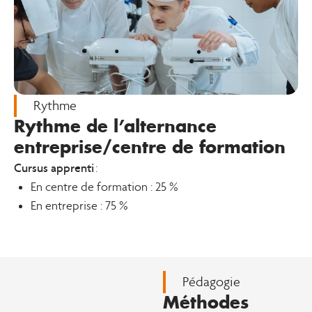
Rythme
Rythme de l’alternance
entreprise/centre de formation
Cursus apprenti
:
En centre de formation : 25 %
En entreprise : 75 %
Pédagogie
Méthodes