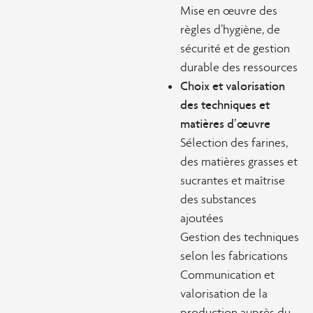
Mise en œuvre des
règles d’hygiène, de
sécurité et de gestion
durable des ressources
Choix et valorisation
des techniques et
matières d’œuvre
Sélection des farines,
des matières grasses et
sucrantes et maîtrise
des substances
ajoutées
Gestion des techniques
selon les fabrications
Communication et
valorisation de la
production auprès du