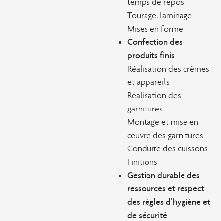
temps de repos
Tourage, laminage
Mises en forme
Confection des
produits finis
Réalisation des crèmes
et appareils
Réalisation des
garnitures
Montage et mise en
œuvre des garnitures
Conduite des cuissons
Finitions
Gestion durable des
ressources et respect
des règles d’hygiène et
de sécurité