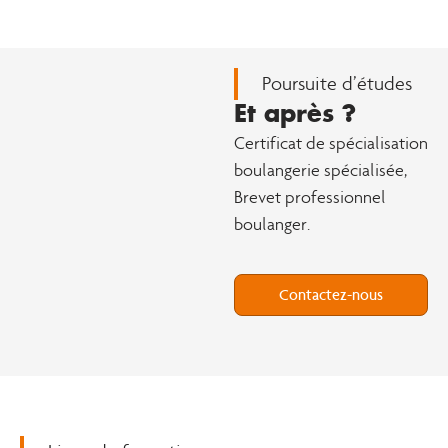
Poursuite d’études
Et après ?
Certificat de spécialisation
boulangerie spécialisée,
Brevet professionnel
boulanger.
Contactez-nous