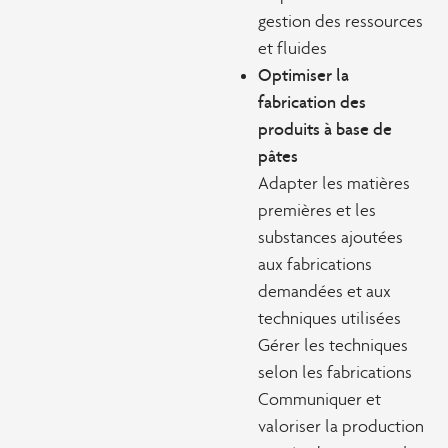
gestion des ressources
et fluides
Optimiser la
fabrication des
produits à base de
pâtes
Adapter les matières
premières et les
substances ajoutées
aux fabrications
demandées et aux
techniques utilisées
Gérer les techniques
selon les fabrications
Communiquer et
valoriser la production