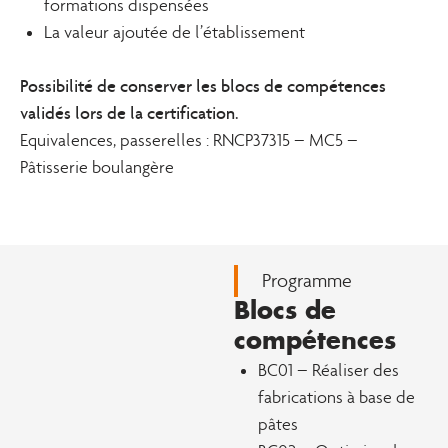
formations dispensées
La valeur ajoutée de l’établissement
Possibilité de conserver les blocs de compétences
validés lors de la certification.
Equivalences, passerelles : RNCP37315 – MC5 –
Pâtisserie boulangère
Programme
Blocs de
compétences
BC01 – Réaliser des
fabrications à base de
pâtes