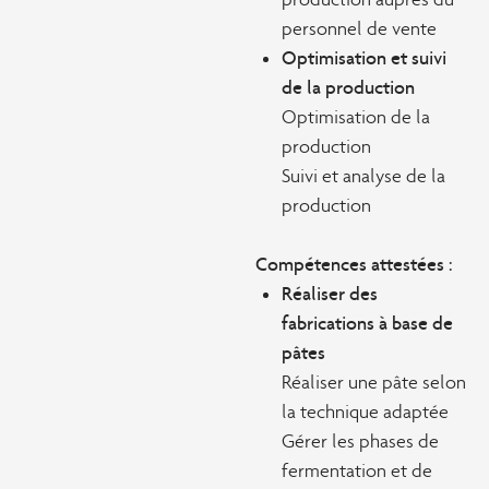
personnel de vente
Optimisation et suivi
de la production
Optimisation de la
production
Suivi et analyse de la
production
Compétences attestées :
Réaliser des
fabrications à base de
pâtes
Réaliser une pâte selon
la technique adaptée
Gérer les phases de
fermentation et de