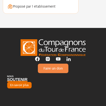
Proposé par 1 établissement
Faire un don
NOUS
SOUTENIR
En savoir plus