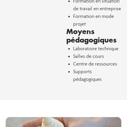
Formation en situation
de travail en entreprise
Formation en mode
projet
Moyens
pédagogiques
Laboratoire technique
Salles de cours
Centre de ressources
Supports
pédagogiques